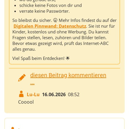
schicke keine Fotos von dir und
verrate keine Passwörter.
So bleibst du sicher. 🤫 Mehr Infos findest du auf der
Digitalen Pinnwand: Datenschutz
. Sie ist nur für
Kinder, kostenlos und ohne Werbung. Du kannst
Fragen stellen, lesen, zuhören und Bilder teilen.
Bevor etwas gezeigt wird, prüft das Internet‑ABC
alles genau.
Viel Spaß beim Entdecken! 🌟
diesen Beitrag kommentieren
...
Lu-Lu
16.06.2026
08:52
Cooool