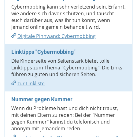
Cybermobbing kann sehr verletzend sein. Erfahrt,
wie andere sich davor schützen, und tauscht
euch darüber aus, was ihr tun könnt, wenn
jemand online gemein behandelt wird.
Digitale Pinnwand: Cybermobbing
Linktipps "Cybermobbing"
Die Kinderseite von Seitenstark bietet tolle
Linktipps zum Thema "Cybermobbing". Die Links
führen zu guten und sicheren Seiten.
zur Linkliste
Nummer gegen Kummer
Wenn du Probleme hast und dich nicht traust,
mit deinen Eltern zu reden: Bei der "Nummer
gegen Kummer" kannst du telefonisch und
anonym mit jemandem reden.