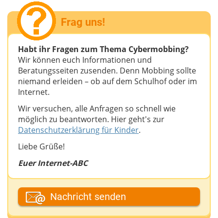
Frag uns!
Habt ihr Fragen zum Thema Cybermobbing?
Wir können euch Informationen und
Beratungsseiten zusenden. Denn Mobbing sollte
niemand erleiden – ob auf dem Schulhof oder im
Internet.
Wir versuchen, alle Anfragen so schnell wie
möglich zu beantworten. Hier geht's zur
Datenschutzerklärung für Kinder
.
Liebe Grüße!
Euer Internet-ABC
Dein Vor- oder Spitzname
Nachricht senden