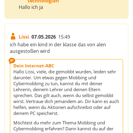
technologian
Hallo ich ja
Lissi
07.05.2026
15:49
ich habe ein kind in der klasse das von alen
ausgestoßen wird
Dein Internet-ABC
Hallo Lissi, viele, die gemobbt wurden, leiden sehr
darunter. Um etwas gegen Mobbing und
Cybermobbing zu tun, kannst du mit deiner
Lehrerin, deinem Lehrer und deinen Eltern
sprechen. Das gilt auch, wenn du selbst gemobbt
wirst. Vertraue dich jemandem an. Dir kann es auch
helfen, wenn du Aktionen aufschreibst oder auf
deinem PC speicherst.
Möchtest du mehr zum Thema Mobbing und
Cybermobbing erfahren? Dann kannst du auf der