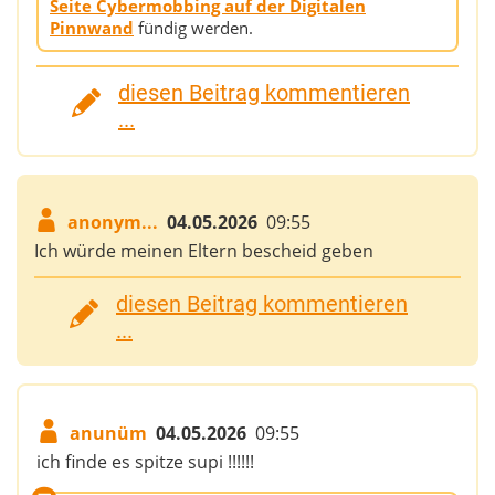
Seite Cybermobbing auf der Digitalen
Pinnwand
fündig werden.
diesen Beitrag kommentieren
...
anonym...
04.05.2026
09:55
Ich würde meinen Eltern bescheid geben
diesen Beitrag kommentieren
...
anunüm
04.05.2026
09:55
ich finde es spitze supi !!!!!!