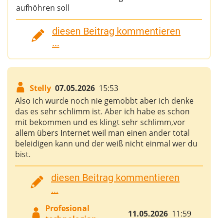
aufhöhren soll
diesen Beitrag kommentieren
...
Stelly
07.05.2026
15:53
Also ich wurde noch nie gemobbt aber ich denke
das es sehr schlimm ist. Aber ich habe es schon
mit bekommen und es klingt sehr schlimm,vor
allem übers Internet weil man einen ander total
beleidigen kann und der weiß nicht einmal wer du
bist.
diesen Beitrag kommentieren
...
Profesional
11.05.2026
11:59