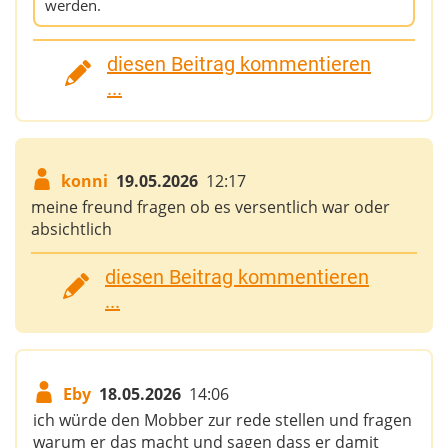
werden.
diesen Beitrag kommentieren
...
konni
19.05.2026
12:17
meine freund fragen ob es versentlich war oder
absichtlich
diesen Beitrag kommentieren
...
Eby
18.05.2026
14:06
ich würde den Mobber zur rede stellen und fragen
warum er das macht und sagen dass er damit