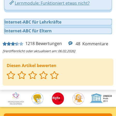
Lernmodule: Funktioniert etwas nicht?
Internet-ABC für Lehrkräfte
Internet-ABC für Eltern
1218
Bewertungen
48
Kommentare
[Veröffentlicht oder aktualisiert am: 06.02.2026]
Diesen Artikel bewerten