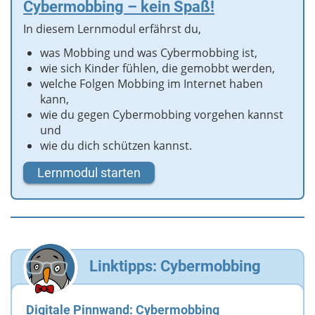
Cybermobbing – kein Spaß!
In diesem Lernmodul erfährst du,
was Mobbing und was Cybermobbing ist,
wie sich Kinder fühlen, die gemobbt werden,
welche Folgen Mobbing im Internet haben
kann,
wie du gegen Cybermobbing vorgehen kannst
und
wie du dich schützen kannst.
Lernmodul starten
Linktipps: Cybermobbing
Digitale Pinnwand: Cybermobbing