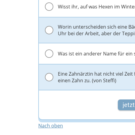
Wisst ihr, auf was Hexen im Winte
Worin unterscheiden sich eine Bä
Uhr bei der Arbeit, aber der Teppi
Was ist ein anderer Name für ein
Eine Zahnärztin hat nicht viel Zeit
einen Zahn zu. (von Steffi)
jetz
Nach oben