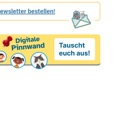
ewsletter bestellen!