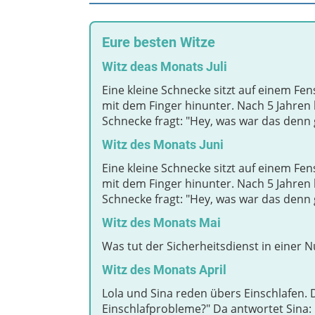
Eure besten Witze
Witz deas Monats Juli
Eine kleine Schnecke sitzt auf einem Fe
mit dem Finger hinunter. Nach 5 Jahren 
Schnecke fragt: "Hey, was war das denn 
Witz des Monats Juni
Eine kleine Schnecke sitzt auf einem Fe
mit dem Finger hinunter. Nach 5 Jahren 
Schnecke fragt: "Hey, was war das denn 
Witz des Monats Mai
Was tut der Sicherheitsdienst in einer N
Witz des Monats April
Lola und Sina reden übers Einschlafen. D
Einschlafprobleme?" Da antwortet Sina: "