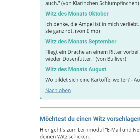
auch." (von Klarinchen Schlumpfinchen)
Witz des Monats Oktober
Ich denke, die Ampel ist in mich verlieb
sie ganz rot. (von Elmo)
Witz des Monats September
Fliegt ein Drache an einem Ritter vorbei
wieder Dosenfutter." (von Bulliver)
Witz des Monats August
Wo bildet sich eine Kartoffel weiter? - 
Nach oben
Möchtest du einen Witz vorschlage
Hier geht's zum Lernmodul "E-Mail und New
deinen Witz schicken.