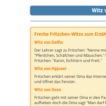
Witz 
Freche Fritzchen-Witze zum Erzä
Witz von Delfin
Der Lehrer sagt zu Fritzchen: "Nenne mir 
"Pferdchen, Schäfchen und Mäuschen." Da
Fritzchen: "Kanin, Eichhörn und Frett."
Witz von Hpjuser
Fritzchen erklärt seiner Oma das Internet
und öffnet das Fenster.
Witz von Soso
Fritzchen geht mit seiner Oma in den Park
aufheben doch die Oma sagt "Man darf 