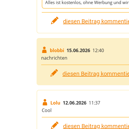
Alles ist kostenlos, ohne Werbung und wir
diesen Beitrag kommentie
blobbi
15.06.2026
12:40
nachrichten
diesen Beitrag kommentier
Lolu
12.06.2026
11:37
Cool
diesen Beitrag kommentie