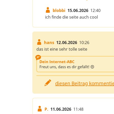
blobbi
15.06.2026
12:40
ich finde die seite auch cool
hans
12.06.2026
10:26
das ist eine sehr tolle seite
Dein Internet-ABC
Freut uns, dass es dir gefällt! 😍
diesen Beitrag kommentier
P.
11.06.2026
11:48