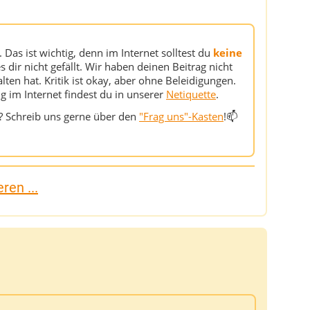
Das ist wichtig, denn im Internet solltest du
keine
s dir nicht gefällt. Wir haben deinen Beitrag nicht
alten hat. Kritik ist okay, aber ohne Beleidigungen.
im Internet findest du in unserer
Netiquette
.
? Schreib uns gerne über den
"Frag uns"-Kasten
!📫
ren ...