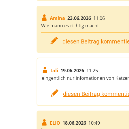
Amina
23.06.2026
11:06
Wie mann es richtig macht
diesen Beitrag kommentier
tali
19.06.2026
11:25
eingentlich nur infomationen von Katze
diesen Beitrag kommentie
ELIO
18.06.2026
10:49