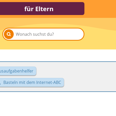
für Eltern
usaufgabenhelfer
Basteln mit dem Internet-ABC