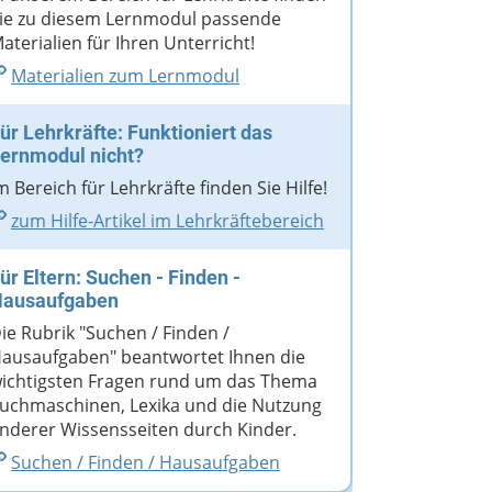
ie zu diesem Lernmodul passende
aterialien für Ihren Unterricht!
Materialien zum Lernmodul
ür Lehrkräfte: Funktioniert das
ernmodul nicht?
m Bereich für Lehrkräfte finden Sie Hilfe!
zum Hilfe-Artikel im Lehrkräftebereich
ür Eltern: Suchen - Finden -
ausaufgaben
ie Rubrik "Suchen / Finden /
ausaufgaben" beantwortet Ihnen die
ichtigsten Fragen rund um das Thema
uchmaschinen, Lexika und die Nutzung
nderer Wissensseiten durch Kinder.
Suchen /​​ Finden /​​ Hausaufgaben