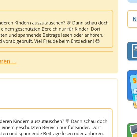
N
 anderen Kindern auszutauschen? 💬 Dann schau doch
 einem geschützten Bereich nur für Kinder. Dort
osten und spannende Beiträge lesen oder anhören.
d vorab geprüft. Viel Freude beim Entdecken! 😊
en ...
 anderen Kindern auszutauschen? 💬 Dann schau doch
 einem geschützten Bereich nur für Kinder. Dort
osten und spannende Beiträge lesen oder anhören.