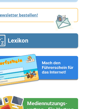
ewsletter bestellen!
Lexikon