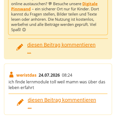
online austauschen? 💬 Besuche unsere
Digitale
Pinnwand
– ein sicherer Ort nur für Kinder. Dort
kannst du Fragen stellen, Bilder teilen und Texte
lesen oder anhören. Die Nutzung ist kostenlos,
werbefrei und alle Beiträge werden geprüft. Viel
Spaß! 😊
diesen Beitrag kommentieren
...
weristdas
24.07.2026
08:24
ich finde lernmodule toll weil mamn was über das
leben erfahrt
diesen Beitrag kommentieren
...