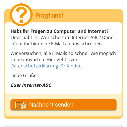
Fragt uns!
Habt ihr Fragen zu Computer und Internet?
Oder habt ihr Wünsche zum Internet-ABC? Dann
könnt ihr hier eine E-Mail an uns schreiben.
Wir versuchen, alle E-Mails so schnell wie möglich
zu beantworten. Hier geht's zur
Datenschutzerklärung für Kinder
.
Liebe Grüße!
Euer Internet-ABC
Dein Fantasiename
Nachricht senden
Deine E-Mail-Adresse (wenn du eine Antwort