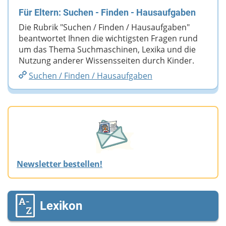
Für Eltern: Suchen - Finden - Hausaufgaben
Die Rubrik "Suchen / Finden / Hausaufgaben"
beantwortet Ihnen die wichtigsten Fragen rund
um das Thema Suchmaschinen, Lexika und die
Nutzung anderer Wissensseiten durch Kinder.
Suchen /​​ Finden /​​ Hausaufgaben
Newsletter bestellen!
Lexikon