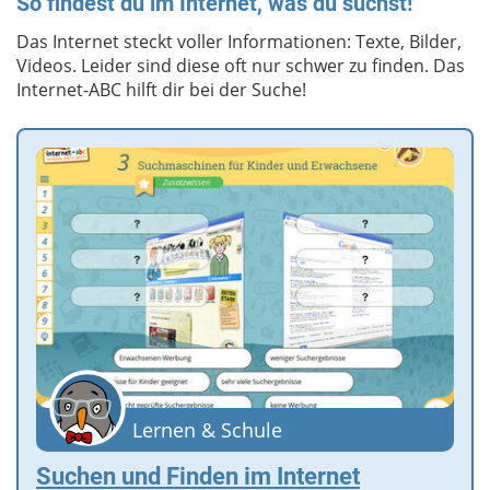
So findest du im Internet, was du suchst!
Das Internet steckt voller Informationen: Texte, Bilder,
Videos. Leider sind diese oft nur schwer zu finden. Das
Internet-ABC hilft dir bei der Suche!
Lernen & Schule
Suchen und Finden im Internet