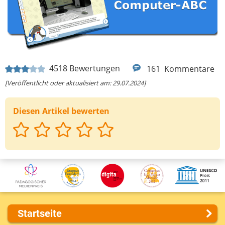
4518
Bewertungen
161
Kommentare
[Veröffentlicht oder aktualisiert am: 29.07.2024]
Diesen Artikel bewerten
Startseite