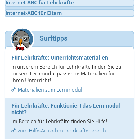
Internet-ABC für Lehrkräfte
möchtest)
Internet-ABC für Eltern
Deine Nachricht
Surftipps
Für Lehrkräfte: Unterrichtsmaterialien
In unserem Bereich für Lehrkräfte finden Sie zu
diesem Lernmodul passende Materialien für
Ihren Unterricht!
Materialien zum Lernmodul
Für Lehrkräfte: Funktioniert das Lernmodul
nicht?
Im Bereich für Lehrkräfte finden Sie Hilfe!
zum Hilfe-Artikel im Lehrkräftebereich