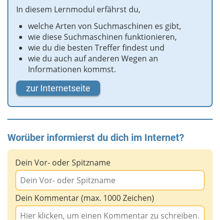
In diesem Lernmodul erfährst du,
welche Arten von Suchmaschinen es gibt,
wie diese Suchmaschinen funktionieren,
wie du die besten Treffer findest und
wie du auch auf anderen Wegen an
Informationen kommst.
zur Internetseite
Worüber informierst du dich im Internet?
Dein Vor- oder Spitzname
Dein Kommentar (max. 1000 Zeichen)