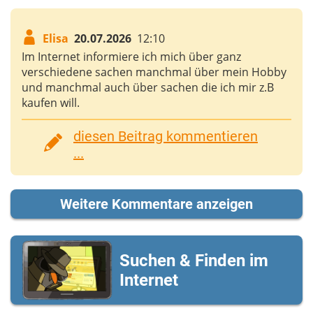
Elisa
20.07.2026
12:10
Im Internet informiere ich mich über ganz
verschiedene sachen manchmal über mein Hobby
und manchmal auch über sachen die ich mir z.B
kaufen will.
diesen Beitrag kommentieren
...
Weitere Kommentare anzeigen
Suchen & Finden im
Internet