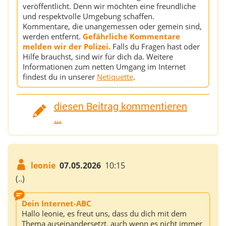
veröffentlicht. Denn wir möchten eine freundliche
und respektvolle Umgebung schaffen.
Kommentare, die unangemessen oder gemein sind,
werden entfernt.
Gefährliche Kommentare
melden wir der Polizei.
Falls du Fragen hast oder
Hilfe brauchst, sind wir für dich da. Weitere
Informationen zum netten Umgang im Internet
findest du in unserer
Netiquette
.
diesen Beitrag kommentieren
...
leonie
07.05.2026
10:15
(..)
Dein Internet-ABC
Hallo leonie, es freut uns, dass du dich mit dem
Thema auseinandersetzt, auch wenn es nicht immer