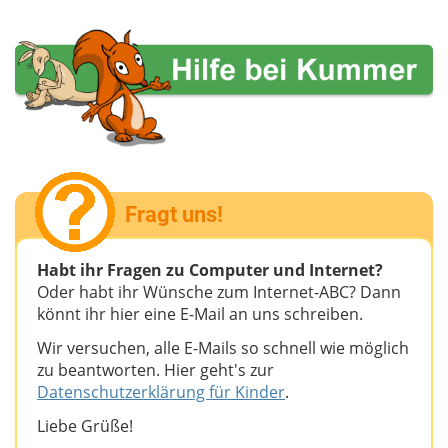
Fragt uns!
Habt ihr Fragen zu Computer und Internet?
Oder habt ihr Wünsche zum Internet-ABC? Dann
könnt ihr hier eine E-Mail an uns schreiben.
Wir versuchen, alle E-Mails so schnell wie möglich
zu beantworten. Hier geht's zur
Datenschutzerklärung für Kinder
.
Liebe Grüße!