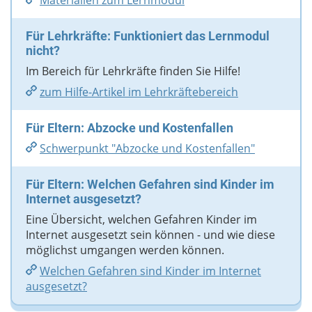
Materialien zum Lernmodul
Für Lehrkräfte: Funktioniert das Lernmodul
nicht?
Im Bereich für Lehrkräfte finden Sie Hilfe!
zum Hilfe-Artikel im Lehrkräftebereich
Für Eltern: Abzocke und Kostenfallen
Schwerpunkt "Abzocke und Kostenfallen"
Für Eltern: Welchen Gefahren sind Kinder im
Internet ausgesetzt?
Eine Übersicht, welchen Gefahren Kinder im
Internet ausgesetzt sein können - und wie diese
möglichst umgangen werden können.
Welchen Gefahren sind Kinder im Internet
ausgesetzt?