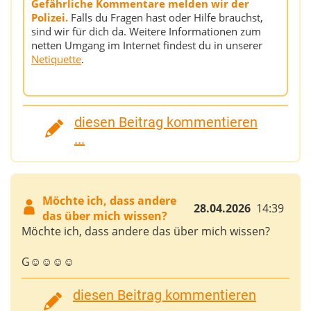
Gefährliche Kommentare melden wir der
Polizei.
Falls du Fragen hast oder Hilfe brauchst,
sind wir für dich da. Weitere Informationen zum
netten Umgang im Internet findest du in unserer
Netiquette
.
diesen Beitrag kommentieren
...
Möchte ich, dass andere
28.04.2026
14:39
das über mich wissen?
Möchte ich, dass andere das über mich wissen?
G☺☺☺☺
diesen Beitrag kommentieren