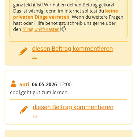
ganz leicht ist! Wir haben deinen Beitrag gekürzt.
Das ist wichtig, denn im Internet solltest du
keine
privaten Dinge verraten
. Wenn du weitere Fragen
hast oder Hilfe benötigst, schreib uns gerne über
den
"Frag uns"-Kasten
!📫
diesen Beitrag kommentieren
...
anti
06.05.2026
12:00
cool,geht gut zum lernen.
diesen Beitrag kommentieren
...