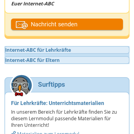
Euer Internet-ABC
Dein Fantasiename
Nachricht senden
Deine E-Mail-Adresse (wenn du eine Antwort
Internet-ABC für Lehrkräfte
möchtest)
Internet-ABC für Eltern
Deine Nachricht
Surftipps
Für Lehrkräfte: Unterrichtsmaterialien
In unserem Bereich für Lehrkräfte finden Sie zu
diesem Lernmodul passende Materialien für
Ihren Unterricht!