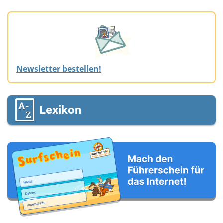
Newsletter bestellen!
Lexikon