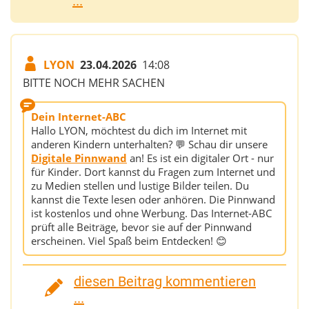
...
LYON
23.04.2026
14:08
BITTE NOCH MEHR SACHEN
Dein Internet-ABC
Hallo LYON, möchtest du dich im Internet mit
anderen Kindern unterhalten? 💬 Schau dir unsere
Digitale Pinnwand
an! Es ist ein digitaler Ort - nur
für Kinder. Dort kannst du Fragen zum Internet und
zu Medien stellen und lustige Bilder teilen. Du
kannst die Texte lesen oder anhören. Die Pinnwand
ist kostenlos und ohne Werbung. Das Internet-ABC
prüft alle Beiträge, bevor sie auf der Pinnwand
erscheinen. Viel Spaß beim Entdecken! 😊
diesen Beitrag kommentieren
...