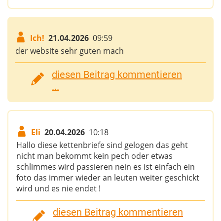
Ich!
21.04.2026
09:59
der website sehr guten mach
diesen Beitrag kommentieren
...
Eli
20.04.2026
10:18
Hallo diese kettenbriefe sind gelogen das geht
nicht man bekommt kein pech oder etwas
schlimmes wird passieren nein es ist einfach ein
foto das immer wieder an leuten weiter geschickt
wird und es nie endet !
diesen Beitrag kommentieren