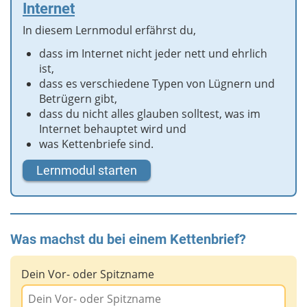
Internet
In diesem Lernmodul erfährst du,
dass im Internet nicht jeder nett und ehrlich
ist,
dass es verschiedene Typen von Lügnern und
Betrügern gibt,
dass du nicht alles glauben solltest, was im
Internet behauptet wird und
was Kettenbriefe sind.
Lernmodul starten
Was machst du bei einem Kettenbrief?
Dein Vor- oder Spitzname