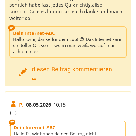
sehr.Ich habe fast jedes Quix richtig,allso
komplet.Groses lobbbb an euch danke und macht
weiter so.
Dein Internet-ABC
Hallo joshi, danke für dein Lob! 😊 Das Internet kann
ein toller Ort sein – wenn man weiß, worauf man
achten muss.
diesen Beitrag kommentieren
...
P.
08.05.2026
10:15
(...)
Dein Internet-ABC
Hallo P., wir haben deinen Beitrag nicht