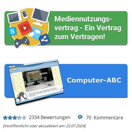
2334
Bewertungen
70
Kommentare
[Veröffentlicht oder aktualisiert am: 22.07.2024]