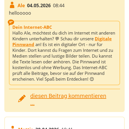
Ale
04.05.2026
08:44
hellooooo
Dein Internet-ABC
Hallo Ale, möchtest du dich im Internet mit anderen
Kindern unterhalten? 💬 Schau dir unsere
Digitale
Pinnwand
an! Es ist ein digitaler Ort - nur für
Kinder. Dort kannst du Fragen zum Internet und zu
Medien stellen und lustige Bilder teilen. Du kannst
die Texte lesen oder anhören. Die Pinnwand ist
kostenlos und ohne Werbung. Das Internet-ABC
prüft alle Beiträge, bevor sie auf der Pinnwand
erscheinen. Viel Spaß beim Entdecken! 😊
diesen Beitrag kommentieren
...