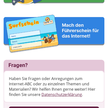
Fragen?
Haben Sie Fragen oder Anregungen zum
Internet-ABC oder zu einzelnen Themen und
Materialien? Wir helfen Ihnen gerne weiter! ​Hier
finden Sie unsere
Datenschutzerklärung
.