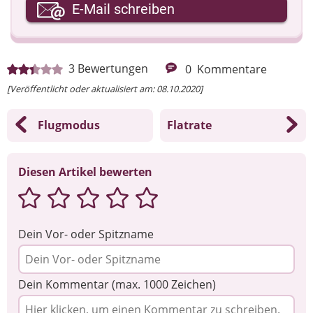
Ihre E-Mail-Adresse
E-Mail schreiben
Ihre Nachricht
3
Bewertungen
0
Kommentare
[Veröffentlicht oder aktualisiert am: 08.10.2020]
Flugmodus
Flatrate
Diesen Artikel bewerten
Dein Vor- oder Spitzname
Dein Kommentar (max. 1000 Zeichen)