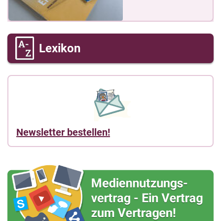
Lexikon
Newsletter bestellen!