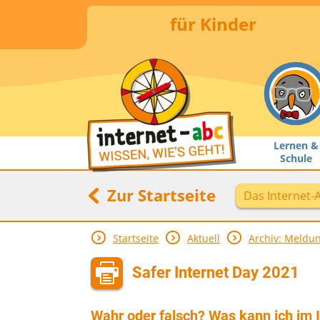
für Kinder
Lernen &
Schule
Zur Startseite
Das Internet-
Startseite
Aktuell
Archiv: Meldu
Safer Internet Day 2021
Wahr oder falsch? Was kann ich im 