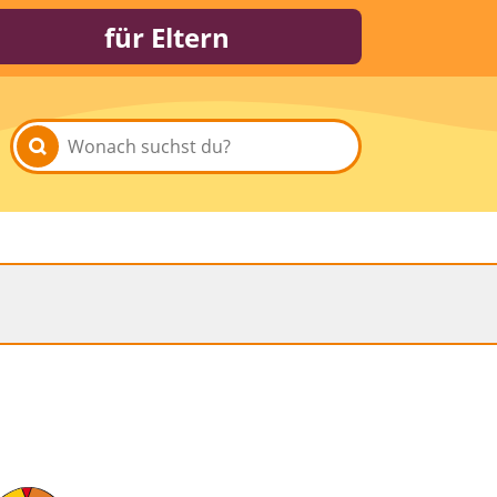
für Eltern