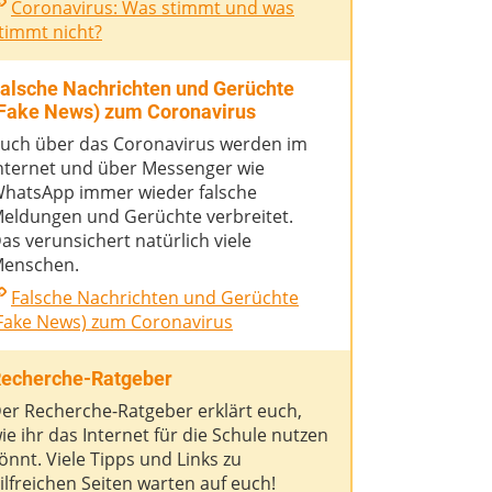
Coronavirus: Was stimmt und was
timmt nicht?
alsche Nachrichten und Gerüchte
Fake News) zum Coronavirus
uch über das Coronavirus werden im
nternet und über Messenger wie
hatsApp immer wieder falsche
eldungen und Gerüchte verbreitet.
as verunsichert natürlich viele
enschen.
Falsche Nachrichten und Gerüchte
Fake News) zum Coronavirus
echerche-Ratgeber
er Recherche-Ratgeber erklärt euch,
ie ihr das Internet für die Schule nutzen
önnt. Viele Tipps und Links zu
ilfreichen Seiten warten auf euch!