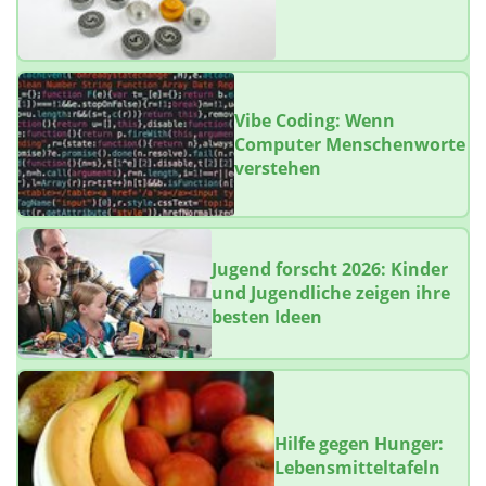
Vibe Coding: Wenn
Computer Menschenworte
verstehen
Jugend forscht 2026: Kinder
und Jugendliche zeigen ihre
besten Ideen
Hilfe gegen Hunger:
Lebensmitteltafeln