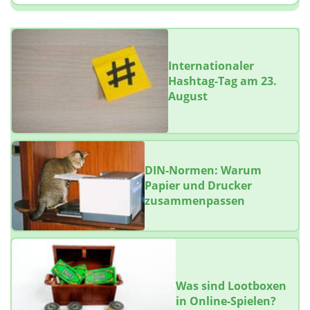
Internationaler
Hashtag-Tag am 23.
August
DIN-Normen: Warum
Papier und Drucker
zusammenpassen
Was sind Lootboxen
in Online-Spielen?