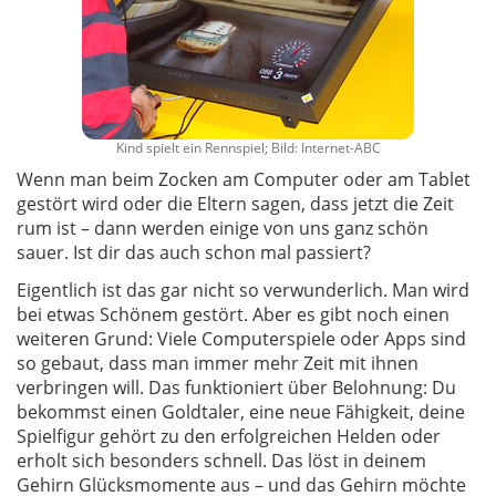
Kind spielt ein Rennspiel; Bild: Internet-ABC
Wenn man beim Zocken am Computer oder am Tablet
gestört wird oder die Eltern sagen, dass jetzt die Zeit
rum ist – dann werden einige von uns ganz schön
sauer. Ist dir das auch schon mal passiert?
Eigentlich ist das gar nicht so verwunderlich. Man wird
bei etwas Schönem gestört. Aber es gibt noch einen
weiteren Grund: Viele Computerspiele oder Apps sind
so gebaut, dass man immer mehr Zeit mit ihnen
verbringen will. Das funktioniert über Belohnung: Du
bekommst einen Goldtaler, eine neue Fähigkeit, deine
Spielfigur gehört zu den erfolgreichen Helden oder
erholt sich besonders schnell. Das löst in deinem
Gehirn Glücksmomente aus – und das Gehirn möchte