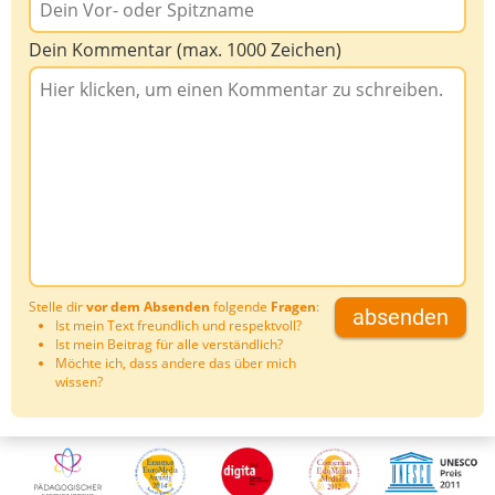
Dein Kommentar (max. 1000 Zeichen)
Stelle dir
vor dem Absenden
folgende
Fragen
:
absenden
Ist mein Text freundlich und respektvoll?
Ist mein Beitrag für alle verständlich?
Möchte ich, dass andere das über mich
wissen?