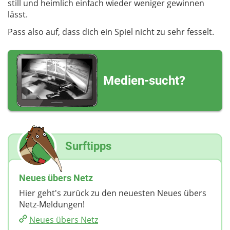
still und heimlich einfach wieder weniger gewinnen
lässt.
Pass also auf, dass dich ein Spiel nicht zu sehr fesselt.
Medien-sucht?
Surftipps
Neues übers Netz
Hier geht's zurück zu den neuesten Neues übers
Netz-Meldungen!
Neues übers Netz