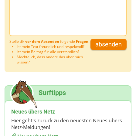
Stelle dir
vor dem Absenden
folgende
Fragen
:
absenden
Ist mein Text freundlich und respektvoll?
Ist mein Beitrag für alle verständlich?
Möchte ich, dass andere das über mich
wissen?
Surftipps
Neues übers Netz
Hier geht's zurück zu den neuesten Neues übers
Netz-Meldungen!