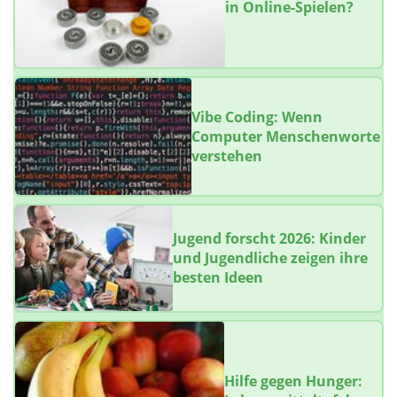
in Online-Spielen?
Vibe Coding: Wenn
Computer Menschenworte
verstehen
Jugend forscht 2026: Kinder
und Jugendliche zeigen ihre
besten Ideen
Hilfe gegen Hunger: