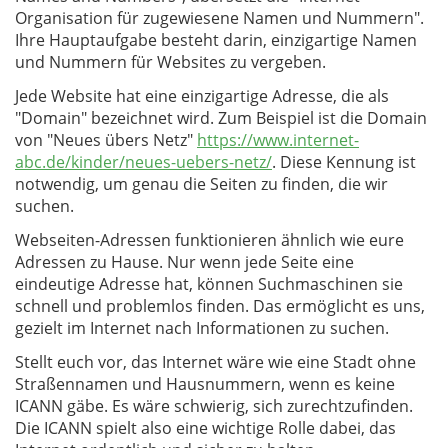
Organisation für zugewiesene Namen und Nummern".
Ihre Hauptaufgabe besteht darin, einzigartige Namen
und Nummern für Websites zu vergeben.
Jede Website hat eine einzigartige Adresse, die als
"Domain" bezeichnet wird. Zum Beispiel ist die Domain
von "Neues übers Netz"
https://www.internet-
abc.de/kinder/neues-uebers-netz/
. Diese Kennung ist
notwendig, um genau die Seiten zu finden, die wir
suchen.
Webseiten-Adressen funktionieren ähnlich wie eure
Adressen zu Hause. Nur wenn jede Seite eine
eindeutige Adresse hat, können Suchmaschinen sie
schnell und problemlos finden. Das ermöglicht es uns,
gezielt im Internet nach Informationen zu suchen.
Stellt euch vor, das Internet wäre wie eine Stadt ohne
Straßennamen und Hausnummern, wenn es keine
ICANN gäbe. Es wäre schwierig, sich zurechtzufinden.
Die ICANN spielt also eine wichtige Rolle dabei, das