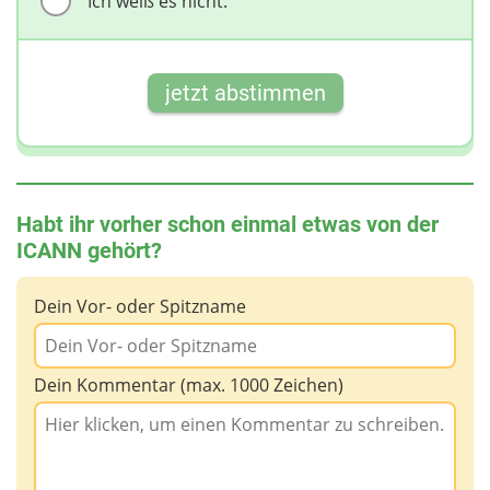
Ich weiß es nicht.
jetzt abstimmen
Habt ihr vorher schon einmal etwas von der
ICANN gehört?
Dein Vor- oder Spitzname
Dein Kommentar (max. 1000 Zeichen)