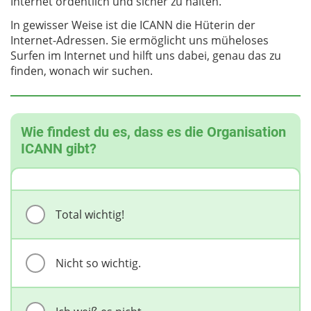
Internet ordentlich und sicher zu halten.
In gewisser Weise ist die ICANN die Hüterin der
Internet-Adressen. Sie ermöglicht uns müheloses
Surfen im Internet und hilft uns dabei, genau das zu
finden, wonach wir suchen.
Wie findest du es, dass es die Organisation
ICANN gibt?
Total wichtig!
Nicht so wichtig.