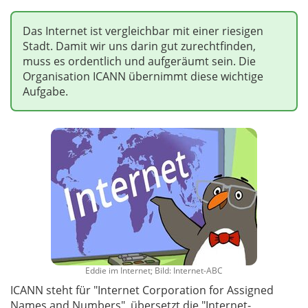
Das Internet ist vergleichbar mit einer riesigen
Stadt. Damit wir uns darin gut zurechtfinden,
muss es ordentlich und aufgeräumt sein. Die
Organisation ICANN übernimmt diese wichtige
Aufgabe.
Eddie im Internet; Bild: Internet-ABC
ICANN steht für "Internet Corporation for Assigned
Names and Numbers", übersetzt die "Internet-