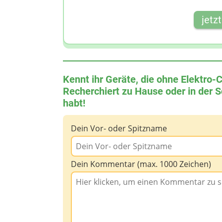
jetz
Kennt ihr Geräte, die ohne Elektro-
Recherchiert zu Hause oder in der S
habt!
Dein Vor- oder Spitzname
Dein Kommentar (max. 1000 Zeichen)