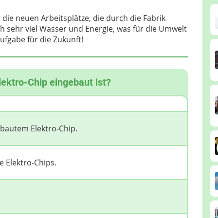
die neuen Arbeitsplätze, die durch die Fabrik
h sehr viel Wasser und Energie, was für die Umwelt
ufgabe für die Zukunft!
Elektro-Chip eingebaut ist?
gebautem Elektro-Chip.
e Elektro-Chips.