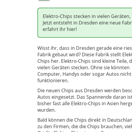
Elektro-Chips stecken in vielen Geräten,
Jetzt entsteht in Dresden eine neue Fabr
erfahrt ihr hier!
Wisst ihr, dass in Dresden gerade eine ries
Fabrik gebaut wird? Diese Fabrik stellt Elek
Chips her. Elektro-Chips sind kleine Teile, d
vielen Geräten stecken. Ohne sie könnten
Computer, Handys oder sogar Autos nicht 
funktionieren.
Die neuen Chips aus Dresden werden bes
Autos eingesetzt. Das Spannende daran ist
bisher fast alle Elektro-Chips in Asien herge
wurden.
Bald können die Chips direkt in Deutschl
zu den Firmen, die die Chips brauchen, vie