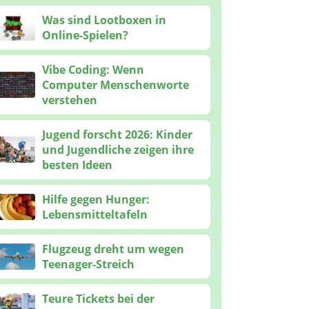
Was sind Lootboxen in
Online-Spielen?
Vibe Coding: Wenn
Computer Menschenworte
verstehen
Jugend forscht 2026: Kinder
und Jugendliche zeigen ihre
besten Ideen
Hilfe gegen Hunger:
Lebensmitteltafeln
Flugzeug dreht um wegen
Teenager-Streich
Teure Tickets bei der