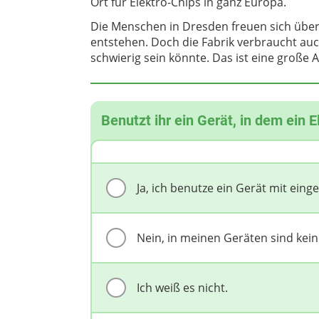
Ort für Elektro-Chips in ganz Europa.
Die Menschen in Dresden freuen sich über 
entstehen. Doch die Fabrik verbraucht auc
schwierig sein könnte. Das ist eine große A
Benutzt ihr ein Gerät, in dem ein 
Ja, ich benutze ein Gerät mit ein
Nein, in meinen Geräten sind kein
Ich weiß es nicht.