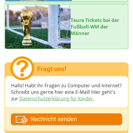
Teure Tickets bei der
Fußball-WM der
Männer
Fragt uns!
Hallo! Habt ihr Fragen zu Computer und Internet?
Schreibt uns gerne hier eine E-Mail! Hier geht's
zur
Datenschutzerklärung für Kinder.
Dein Fantasiename
Nachricht senden