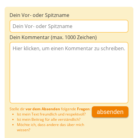
Dein Vor- oder Spitzname
Dein Kommentar (max. 1000 Zeichen)
Stelle dir
vor dem Absenden
folgende
Fragen
:
absenden
Ist mein Text freundlich und respektvoll?
Ist mein Beitrag für alle verständlich?
Möchte ich, dass andere das über mich
wissen?