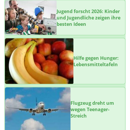
Jugend forscht 2026: Kinder
und Jugendliche zeigen ihre
besten Ideen
Hilfe gegen Hunger:
Lebensmitteltafeln
Flugzeug dreht um
wegen Teenager-
Streich