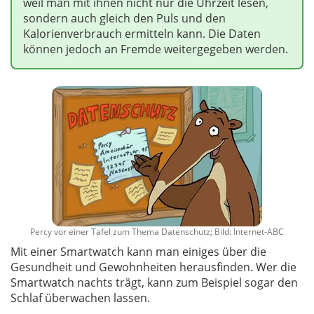
weil man mit ihnen nicht nur die Uhrzeit lesen,
sondern auch gleich den Puls und den
Kalorienverbrauch ermitteln kann. Die Daten
können jedoch an Fremde weitergegeben werden.
Percy vor einer Tafel zum Thema Datenschutz; Bild: Internet-ABC
Mit einer Smartwatch kann man einiges über die
Gesundheit und Gewohnheiten herausfinden. Wer die
Smartwatch nachts trägt, kann zum Beispiel sogar den
Schlaf überwachen lassen.