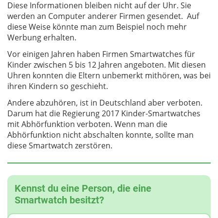
Diese Informationen bleiben nicht auf der Uhr. Sie
werden an Computer anderer Firmen gesendet. Auf
diese Weise könnte man zum Beispiel noch mehr
Werbung erhalten.
Vor einigen Jahren haben Firmen Smartwatches für
Kinder zwischen 5 bis 12 Jahren angeboten. Mit diesen
Uhren konnten die Eltern unbemerkt mithören, was bei
ihren Kindern so geschieht.
Andere abzuhören, ist in Deutschland aber verboten.
Darum hat die Regierung 2017
Kinder-Smartwatches
mit Abhörfunktion verboten. Wenn man die
Abhörfunktion nicht abschalten konnte, sollte man
diese Smartwatch zerstören.
Kennst du eine Person, die eine
Smartwatch besitzt?