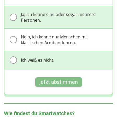
Ja, ich kenne eine oder sogar mehrere
Personen.
Nein, ich kenne nur Menschen mit
klassischen Armbanduhren.
Ich weiß es nicht.
jetzt abstimmen
Wie findest du Smartwatches?