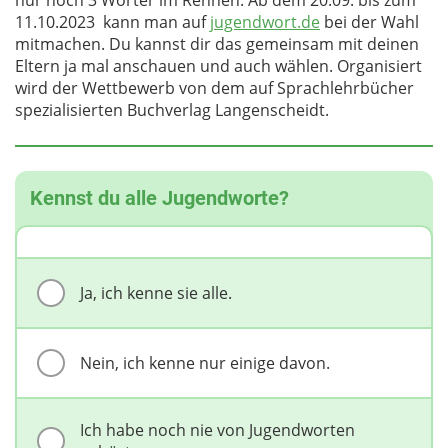
11.10.2023 kann man auf
jugendwort.de
bei der Wahl
mitmachen. Du kannst dir das gemeinsam mit deinen
Eltern ja mal anschauen und auch wählen. Organisiert
wird der Wettbewerb von dem auf Sprachlehrbücher
spezialisierten Buchverlag Langenscheidt.
Kennst du alle Jugendworte?
Ja, ich kenne sie alle.
Nein, ich kenne nur einige davon.
Ich habe noch nie von Jugendworten