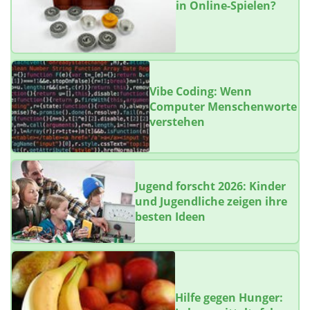
in Online-Spielen?
Vibe Coding: Wenn
Computer Menschenworte
verstehen
Jugend forscht 2026: Kinder
und Jugendliche zeigen ihre
besten Ideen
Hilfe gegen Hunger: