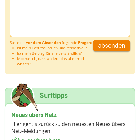
Stelle dir
vor dem Absenden
folgende
Fragen
:
absenden
Ist mein Text freundlich und respektvoll?
Ist mein Beitrag für alle verständlich?
Möchte ich, dass andere das über mich
wissen?
Surftipps
Neues übers Netz
Hier geht's zurück zu den neuesten Neues übers
Netz-Meldungen!