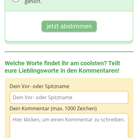
gehört.
jetzt abstimmen
Welche Worte findet ihr am coolsten? Teilt
eure Lieblingsworte in den Kommentaren!
Dein Vor- oder Spitzname
Dein Kommentar (max. 1000 Zeichen)