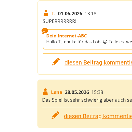
T.
01.06.2026
13:18
SUPERRRRRRR!
Dein Internet-ABC
Hallo T., danke für das Lob! 😊 Teile es, wen
diesen Beitrag kommentie
Lena
28.05.2026
15:38
Das Spiel ist sehr schwierig aber auch seh
diesen Beitrag kommentier