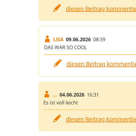
diesen Beitrag kommentier
LISA
09.06.2026
08:39
DAS WAR SO COOL
diesen Beitrag kommentie
...
04.06.2026
16:31
Es ist voll leicht
diesen Beitrag kommentier