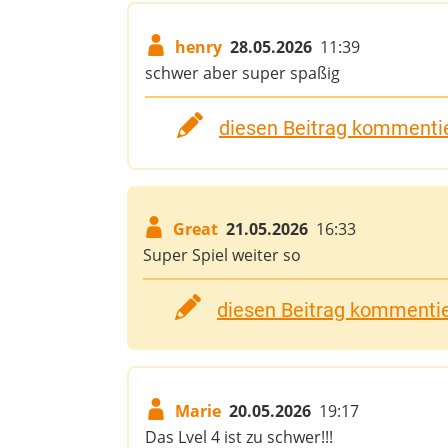
henry
28.05.2026
11:39
schwer aber super spaßig
diesen Beitrag kommentie
Great
21.05.2026
16:33
Super Spiel weiter so
diesen Beitrag kommentier
Marie
20.05.2026
19:17
Das Lvel 4 ist zu schwer!!!