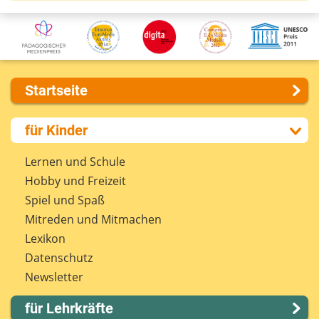
Startseite
Über uns
für Kinder
Presse
Kontakt
Lernen und Schule
Impressum
Hobby und Freizeit
Internet-ABC Sitemap
Spiel und Spaß
Barrierefreiheit
Mitreden und Mitmachen
Länderprojekte
Lexikon
Datenschutz
Newsletter
für Lehrkräfte