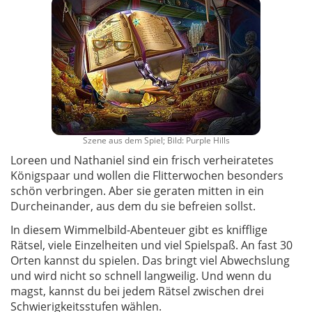
Szene aus dem Spiel; Bild: Purple Hills
Loreen und Nathaniel sind ein frisch verheiratetes
Königspaar und wollen die Flitterwochen besonders
schön verbringen. Aber sie geraten mitten in ein
Durcheinander, aus dem du sie befreien sollst.
In diesem Wimmelbild-Abenteuer gibt es knifflige
Rätsel, viele Einzelheiten und viel Spielspaß. An fast 30
Orten kannst du spielen. Das bringt viel Abwechslung
und wird nicht so schnell langweilig. Und wenn du
magst, kannst du bei jedem Rätsel zwischen drei
Schwierigkeitsstufen wählen.