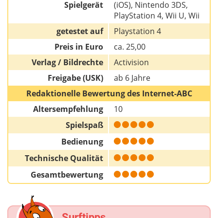
Spielgerät
(iOS), Nintendo 3DS,
PlayStation 4, Wii U, Wii
getestet auf
Playstation 4
Preis in Euro
ca. 25,00
Verlag / Bildrechte
Activision
Freigabe (USK)
ab 6 Jahre
Redaktionelle Bewertung des Internet-ABC
Altersempfehlung
10
Spielspaß
Bedienung
Technische Qualität
Gesamtbewertung
Surftipps