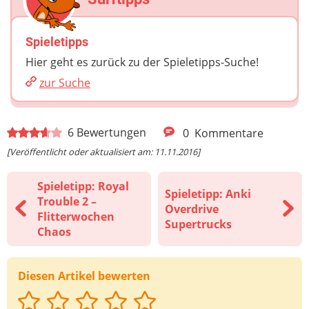
Spieletipps
Hier geht es zurück zu der Spieletipps-Suche!
zur Suche
6
Bewertungen
0
Kommentare
[Veröffentlicht oder aktualisiert am: 11.11.2016]
Spieletipp: Royal
Spieletipp: Anki
Trouble 2 –
Overdrive
Flitterwochen
Supertrucks
Chaos
Diesen Artikel bewerten