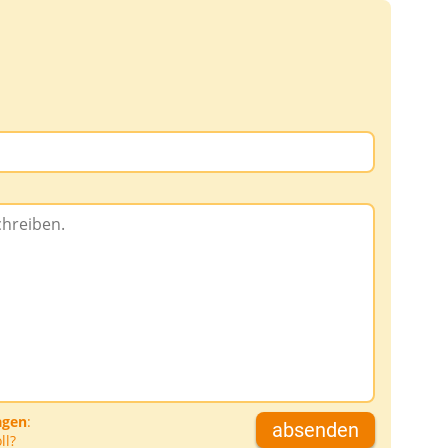
agen
:
absenden
ll?