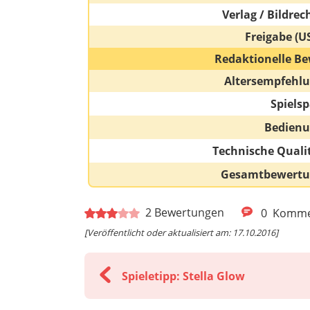
Verlag / Bildrec
Freigabe (U
Redaktionelle Be
Altersempfehl
Spiels
Bedien
Technische Quali
Gesamtbewert
2
Bewertungen
0
Komme
[Veröffentlicht oder aktualisiert am: 17.10.2016]
Spieletipp: Stella Glow