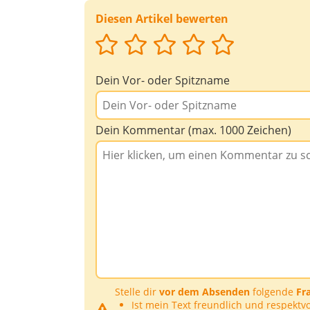
Diesen Artikel bewerten
Dein Vor- oder Spitzname
Dein Kommentar (max. 1000 Zeichen)
Stelle dir
vor dem Absenden
folgende
Fr
Ist mein Text freundlich und respektvo