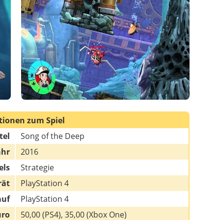
tionen zum Spiel
tel
Song of the Deep
ahr
2016
els
Strategie
rät
PlayStation 4
auf
PlayStation 4
uro
50,00 (PS4), 35,00 (Xbox One)