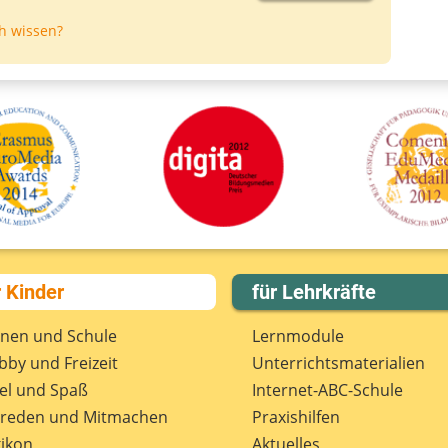
h wissen?
r Kinder
für Lehrkräfte
rnen und Schule
Lernmodule
by und Freizeit
Unterrichts­materialien
el und Spaß
Internet-ABC-Schule
treden und Mitmachen
Praxishilfen
ikon
Aktuelles