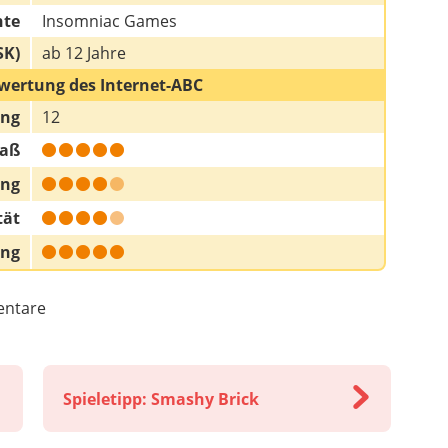
hte
Insomniac Games
SK)
ab 12 Jahre
wertung des Internet-ABC
ung
12
paß
ung
tät
ung
ntare
Spieletipp: Smashy Brick