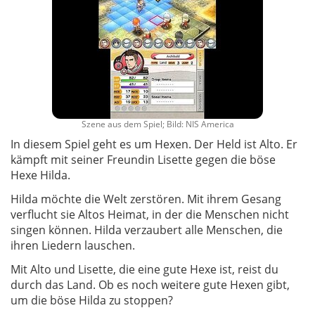
Szene aus dem Spiel; Bild: NIS America
In diesem Spiel geht es um Hexen. Der Held ist Alto. Er
kämpft mit seiner Freundin Lisette gegen die böse
Hexe Hilda.
Hilda möchte die Welt zerstören. Mit ihrem Gesang
verflucht sie Altos Heimat, in der die Menschen nicht
singen können. Hilda verzaubert alle Menschen, die
ihren Liedern lauschen.
Mit Alto und Lisette, die eine gute Hexe ist, reist du
durch das Land. Ob es noch weitere gute Hexen gibt,
um die böse Hilda zu stoppen?