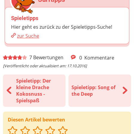
Spieletipps
Hier geht es zurück zu der Spieletipps-Suche!
zur Suche
7
Bewertungen
0
Kommentare
[Veröffentlicht oder aktualisiert am: 17.10.2016]
Spieletipp: Der
kleine Drache
Spieletipp: Song of
Kokosnuss -
the Deep
Spielspaß
Diesen Artikel bewerten