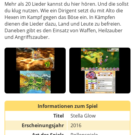
Mehr als 20 Lieder kannst du hier hören. Und die sollst
du klug nutzen. Wie ein Dirigent setzt du mit Alto die
Hexen im Kampf gegen das Böse ein. In Kämpfen
dienen die Lieder dazu, Land und Leute zu befreien.
Daneben gibt es den Einsatz von Waffen, Heilzauber
und Angriffszauber.
Informationen zum Spiel
Titel
Stella Glow
Erscheinungsjahr
2016
Art des Spiels
Rollenspiele