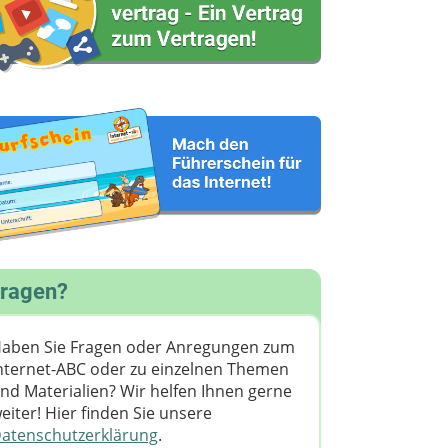
ragen?
aben Sie Fragen oder Anregungen zum
nternet-ABC oder zu einzelnen Themen
nd Materialien? Wir helfen Ihnen gerne
eiter! ​Hier finden Sie unsere
atenschutzerklärung
.