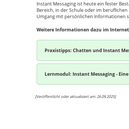
Instant Messaging ist heute ein fester Bes
Bereich, in der Schule oder im berufliche
Umgang mit persönlichen Informationen spi
Weitere Informationen dazu im Internet
Praxistipps: Chatten und Instant Me
Lernmodul: Instant Messaging - Eine
[Veröffentlicht oder aktualisiert am: 26.09.2025]