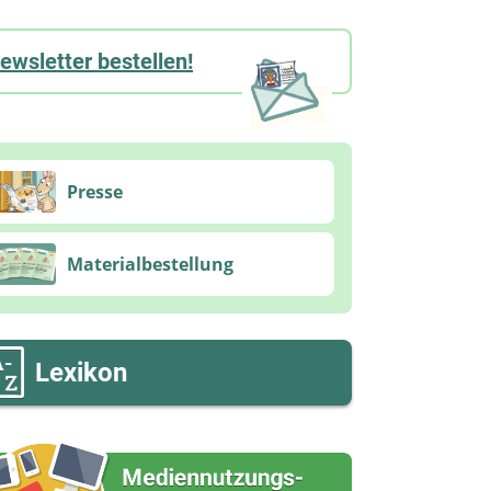
ewsletter bestellen!
Presse
Materialbestellung
Lexikon