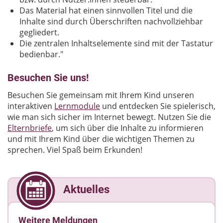
Das Material hat einen sinnvollen Titel und die
Inhalte sind durch Überschriften nachvollziehbar
gegliedert.
Die zentralen Inhaltselemente sind mit der Tastatur
bedienbar."
Besuchen Sie uns!
Besuchen Sie gemeinsam mit Ihrem Kind unseren
interaktiven
Lernmodule
und entdecken Sie spielerisch,
wie man sich sicher im Internet bewegt. Nutzen Sie die
Elternbriefe
, um sich über die Inhalte zu informieren
und mit Ihrem Kind über die wichtigen Themen zu
sprechen. Viel Spaß beim Erkunden!
Aktuelles
Weitere Meldungen