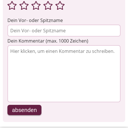
Dein Vor- oder Spitzname
Dein Kommentar (max. 1000 Zeichen)
absenden