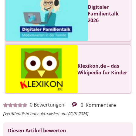
Digitaler
Familientalk
2026
Klexikon.de – das
Wikipedia für Kinder
0
Bewertungen
0
Kommentare
[Veröffentlicht oder aktualisiert am: 02.01.2025]
Diesen Artikel bewerten