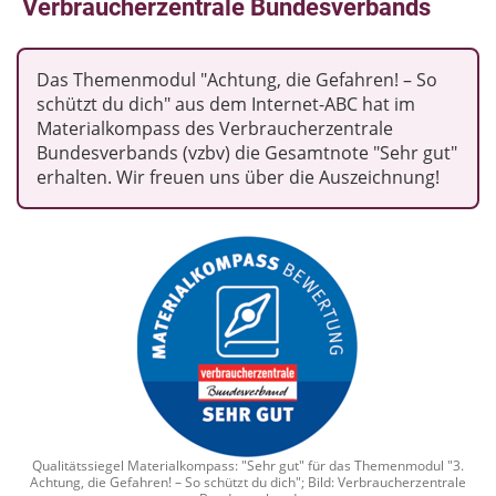
Verbraucherzentrale Bundesverbands
Das Themenmodul "Achtung, die Gefahren! – So
schützt du dich" aus dem Internet-ABC hat im
Materialkompass des Verbraucherzentrale
Bundesverbands (vzbv) die Gesamtnote "Sehr gut"
erhalten. Wir freuen uns über die Auszeichnung!
Qualitätssiegel Materialkompass: "Sehr gut" für das Themenmodul "3.
Achtung, die Gefahren! – So schützt du dich"; Bild: Verbraucherzentrale