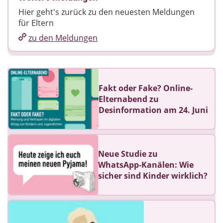
Hier geht's zurück zu den neuesten Meldungen
für Eltern
zu den Meldungen
Fakt oder Fake? Online-
Elternabend zu
Desinformation am 24. Juni
Neue Studie zu
WhatsApp‑Kanälen: Wie
sicher sind Kinder wirklich?