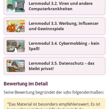
Lernmodul 3.2. Viren und andere
Computerkrankheiten
Lernmodul 3.3. Werbung, Influencer
und Gewinnspiele
Lernmodul 3.4. Cybermobbing – kein
Spaß!
Lernmodul 3.5. Datenschutz – das
bleibt privat!
Bewertung im Detail
Seine Bewertung begründet der vzbv folgendermaßen:
"Das Material ist besonders empfehlenswert. Es ist