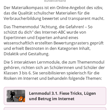
Bundesverband
Der Materialkompass ist ein Online-Angebot des vzbv,
das die Qualität schulischer Materialien für die
Verbraucherbildung bewertet und transparent macht.
Das Themenmodul "Achtung, die Gefahren! – So
schützt du dich" des Internet-ABC wurde von
Expertinnen und Experten anhand eines
wissenschaftlich erstellten Bewertungsrasters geprüft
und erhielt Bestnoten in den Kategorien Inhalt,
Didaktik und Gestaltung.
Die 5 interaktiven Lernmodule, die zum Themenmodul
gehören, richten sich an Schülerinnen und Schüler der
Klassen 3 bis 6. Sie sensibilisieren spielerisch für die
Risiken im Internet und behandeln folgende Themen:
Lernmodul 3.1. Fiese Tricks, Lügen
und Betrug im Internet