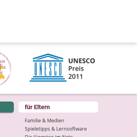
für Eltern
Familie & Medien
Spieletipps & Lernsoftware