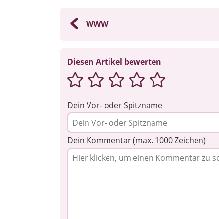
WWW
Diesen Artikel bewerten
Dein Vor- oder Spitzname
Dein Kommentar (max. 1000 Zeichen)