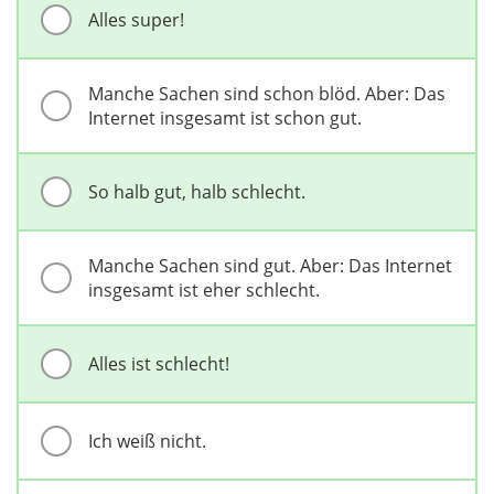
Alles super!
Manche Sachen sind schon blöd. Aber: Das
Internet insgesamt ist schon gut.
So halb gut, halb schlecht.
Manche Sachen sind gut. Aber: Das Internet
insgesamt ist eher schlecht.
Alles ist schlecht!
Ich weiß nicht.