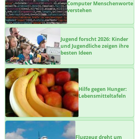
Computer Menschenworte
verstehen
Jugend forscht 2026: Kinder
und Jugendliche zeigen ihre
besten Ideen
Hilfe gegen Hunger:
Lebensmitteltafeln
Flugzeug dreht um