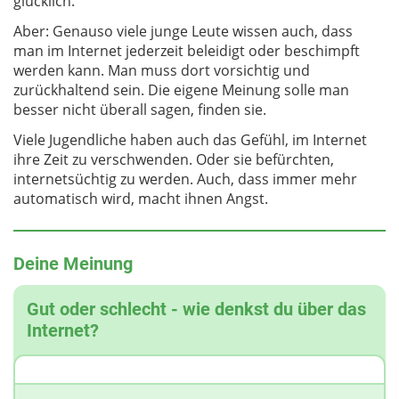
glücklich.
Aber: Genauso viele junge Leute wissen auch, dass
man im Internet jederzeit beleidigt oder beschimpft
werden kann. Man muss dort vorsichtig und
zurückhaltend sein. Die eigene Meinung solle man
besser nicht überall sagen, finden sie.
Viele Jugendliche haben auch das Gefühl, im Internet
ihre Zeit zu verschwenden. Oder sie befürchten,
internetsüchtig zu werden. Auch, dass immer mehr
automatisch wird, macht ihnen Angst.
Deine Meinung
Gut oder schlecht - wie denkst du über das
Internet?