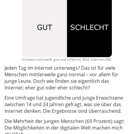
Schwarz und weiß, gut und schlecht; Bild: Internet-ABC
Jeden Tag im Internet unterwegs? Das ist für viele
Menschen mittlerweile ganz normal – vor allem für
junge Leute. Doch wie finden sie eigentlich das
Internet: eher gut oder eher schlecht?
Eine Umfrage hat Jugendliche und junge Erwachsene
zwischen 14 und 24 Jahren gefragt, was sie über das
Internet denken. Die Ergebnisse sind überraschend.
Die Mehrheit der jungen Menschen (69 Prozent) sagt:
Die Möglichkeiten in der digitalen Welt machen mich