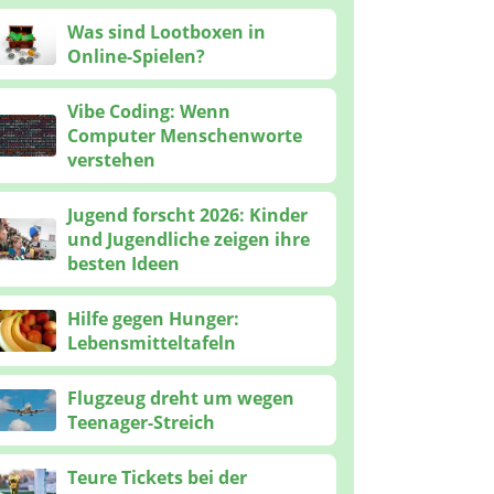
Was sind Lootboxen in
Online-Spielen?
Vibe Coding: Wenn
Computer Menschenworte
verstehen
Jugend forscht 2026: Kinder
und Jugendliche zeigen ihre
besten Ideen
Hilfe gegen Hunger:
Lebensmitteltafeln
Flugzeug dreht um wegen
Teenager-Streich
Teure Tickets bei der