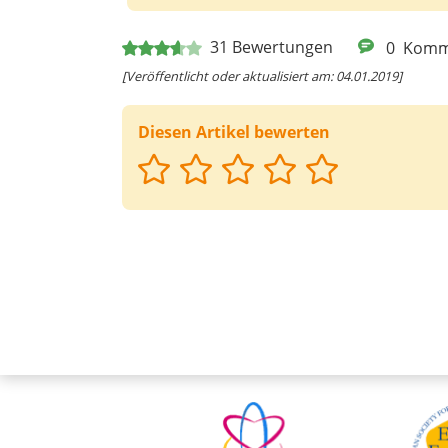
31
Bewertungen
0
Komm
[Veröffentlicht oder aktualisiert am: 04.01.2019]
Diesen Artikel bewerten