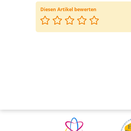
Diesen Artikel bewerten