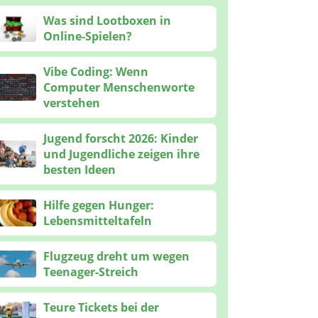
Was sind Lootboxen in
Online-Spielen?
Vibe Coding: Wenn
Computer Menschenworte
verstehen
Jugend forscht 2026: Kinder
und Jugendliche zeigen ihre
besten Ideen
Hilfe gegen Hunger:
Lebensmitteltafeln
Flugzeug dreht um wegen
Teenager-Streich
Teure Tickets bei der