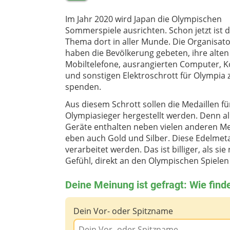
Im Jahr 2020 wird Japan die Olympischen
Sommerspiele ausrichten. Schon jetzt ist 
Thema dort in aller Munde. Die Organisat
haben die Bevölkerung gebeten, ihre alten
Mobiltelefone, ausrangierten Computer, 
und sonstigen Elektroschrott für Olympia 
spenden.
Aus diesem Schrott sollen die Medaillen fü
Olympiasieger hergestellt werden. Denn al
Geräte enthalten neben vielen anderen Me
eben auch Gold und Silber. Diese Edelmet
verarbeitet werden. Das ist billiger, als s
Gefühl, direkt an den Olympischen Spielen b
Deine Meinung ist gefragt: Wie finde
Dein Vor- oder Spitzname