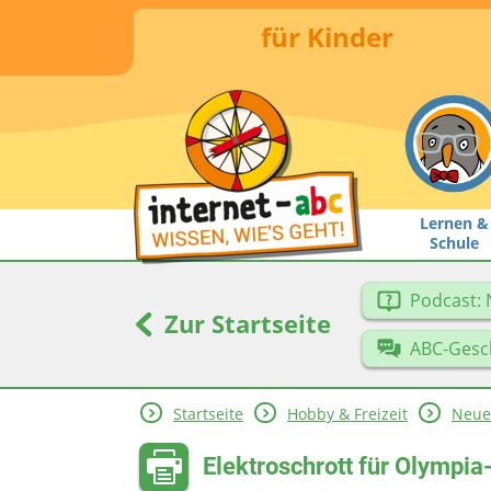
für Kinder
Lernen &
Schule
Podcast: 
Zur Startseite
ABC-Gesc
Startseite
Hobby & Freizeit
Neue
Elektroschrott für Olympia