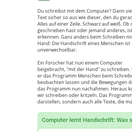
Du schreibst mit dem Computer? Dann sie
Text sicher so aus wie dieser, den du gerade
Alles auf einer Zeile. Schwarz auf weiß. Ob
geschrieben hast oder jemand anderes, ist
erkennen. Ganz anders beim Schreiben mi
Hand: Die Handschrift eines Menschen ist
unverwechselbar.
Ein Forscher hat nun einem Computer
beigebracht, "mit der Hand" zu schreiben.
er das Programm Menschen beim Schreib
beobachten lassen und die Bewegungen de
das Programm nun nachahmen. Heraus kom
wir schreiben oder kritzeln. Das Programm
darstellen, sondern auch alle Texte, die m
Computer lernt Handschrift: Was 