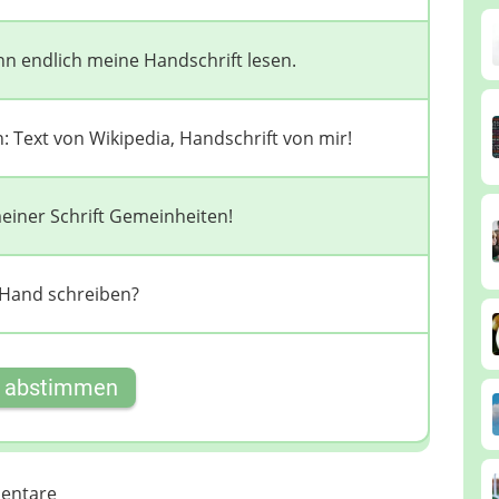
nn endlich meine Handschrift lesen.
Text von Wikipedia, Handschrift von mir!
einer Schrift Gemeinheiten!
 Hand schreiben?
t abstimmen
entare