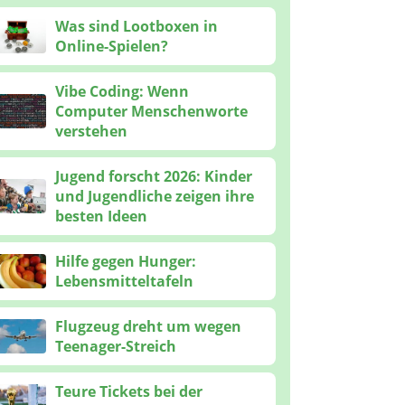
Was sind Lootboxen in
Online-Spielen?
Vibe Coding: Wenn
Computer Menschenworte
verstehen
Jugend forscht 2026: Kinder
und Jugendliche zeigen ihre
besten Ideen
Hilfe gegen Hunger:
Lebensmitteltafeln
Flugzeug dreht um wegen
Teenager-Streich
Teure Tickets bei der