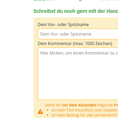
Schreibst du noch gern mit der Han
Dein Vor- oder Spitzname
Dein Kommentar (max. 1000 Zeichen)
Stelle dir
vor dem Absenden
folgende
F
Ist mein Text freundlich und respektv
Ist mein Beitrag für alle verständlich?