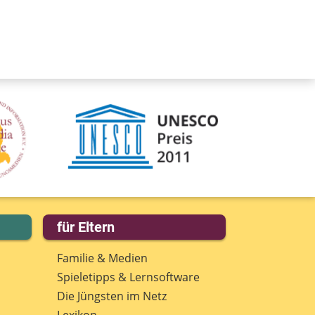
eine Nachricht
für Eltern
Familie & Medien
Spieletipps & Lernsoftware
Die Jüngsten im Netz