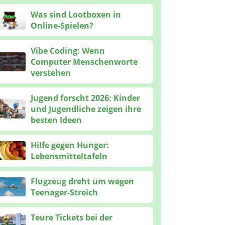
Was sind Lootboxen in
Online-Spielen?
Vibe Coding: Wenn
Computer Menschenworte
verstehen
Jugend forscht 2026: Kinder
und Jugendliche zeigen ihre
besten Ideen
Hilfe gegen Hunger:
Lebensmitteltafeln
Flugzeug dreht um wegen
Teenager-Streich
Teure Tickets bei der