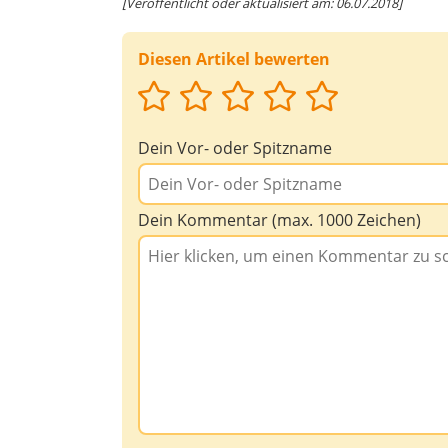
[Veröffentlicht oder aktualisiert am: 06.07.2018]
Diesen Artikel bewerten
Dein Vor- oder Spitzname
Dein Kommentar (max. 1000 Zeichen)