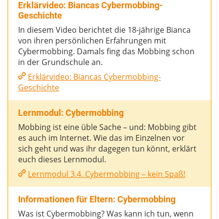
Erklärvideo: Biancas Cybermobbing-
Geschichte
In diesem Video berichtet die 18-jährige Bianca
von ihren persönlichen Erfahrungen mit
Cybermobbing. Damals fing das Mobbing schon
in der Grundschule an.
Erklärvideo: Biancas Cybermobbing-
Geschichte
Lernmodul: Cybermobbing
Mobbing ist eine üble Sache – und: Mobbing gibt
es auch im Internet. Wie das im Einzelnen vor
sich geht und was ihr dagegen tun könnt, erklärt
euch dieses Lernmodul.
Lernmodul 3.4. Cybermobbing – kein Spaß!
Informationen für Eltern: Cybermobbing
Was ist Cybermobbing? Was kann ich tun, wenn