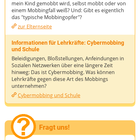
mein Kind gemobbt wird, selbst mobbt oder von
einem Mobbingfall weiß? Und: Gibt es eigentlich
das "typische Mobbingopfer"?
zur Elternseite
Informationen für Lehrkräfte: Cybermobbing
und Schule
Beleidigungen, Bloßstellungen, Anfeindungen in
Sozialen Netzwerken über eine längere Zeit
hinweg: Das ist Cybermobbing. Was können
Lehrkräfte gegen diese Art des Mobbings
unternehmen?
Cybermobbing und Schule
Fragt uns!