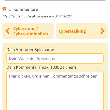
3
Kommentare
[Veröffentlicht oder aktualisiert am: 31.01.2025]
Cybercrime /
Cyberstalking
Cyberkriminalität
Dein Vor- oder Spitzname
Dein Kommentar (max. 1000 Zeichen)