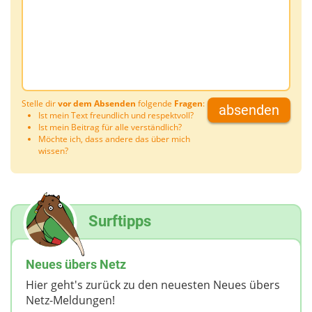
Stelle dir
vor dem Absenden
folgende
Fragen
:
absenden
Ist mein Text freundlich und respektvoll?
Ist mein Beitrag für alle verständlich?
Möchte ich, dass andere das über mich
wissen?
Surftipps
Neues übers Netz
Hier geht's zurück zu den neuesten Neues übers
Netz-Meldungen!