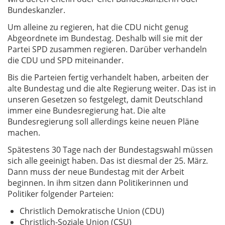
Bundeskanzler.
Um alleine zu regieren, hat die CDU nicht genug
Abgeordnete im Bundestag. Deshalb will sie mit der
Partei SPD zusammen regieren. Darüber verhandeln
die CDU und SPD miteinander.
Bis die Parteien fertig verhandelt haben, arbeiten der
alte Bundestag und die alte Regierung weiter. Das ist in
unseren Gesetzen so festgelegt, damit Deutschland
immer eine Bundesregierung hat. Die alte
Bundesregierung soll allerdings keine neuen Pläne
machen.
Spätestens 30 Tage nach der Bundestagswahl müssen
sich alle geeinigt haben. Das ist diesmal der 25. März.
Dann muss der neue Bundestag mit der Arbeit
beginnen. In ihm sitzen dann Politikerinnen und
Politiker folgender Parteien:
Christlich Demokratische Union (CDU)
Christlich-Soziale Union (CSU)