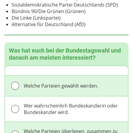
Sozialdemokratische Partei Deutschlands (SPD)
Bündnis 90/Die Grünen (Grünen)
Die Linke (Linkspartei)
Alternative für Deutschland (AfD)
Was hat euch bei der Bundestagswahl und
danach am meisten interessiert?
Welche Parteien gewählt werden.
Wer wahrscheinlich Bundeskanzlerin oder
Bundeskanzler wird.
Welche Parteien überlegen, zusammen zu