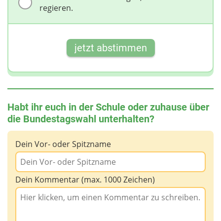
regieren.
jetzt abstimmen
Habt ihr euch in der Schule oder zuhause über
die Bundestagswahl unterhalten?
Dein Vor- oder Spitzname
Dein Kommentar (max. 1000 Zeichen)