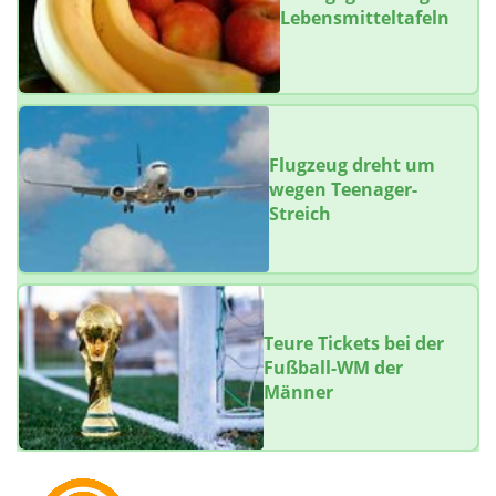
Lebensmitteltafeln
Flugzeug dreht um
wegen Teenager-
Streich
Teure Tickets bei der
Fußball-WM der
Männer