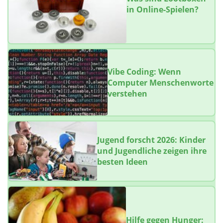
in Online-Spielen?
Vibe Coding: Wenn
Computer Menschenworte
verstehen
Jugend forscht 2026: Kinder
und Jugendliche zeigen ihre
besten Ideen
Hilfe gegen Hunger: