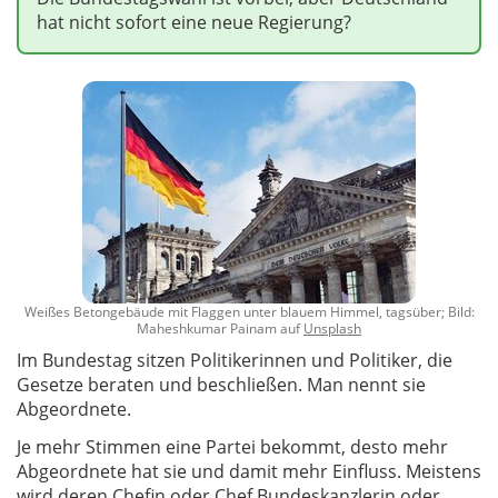
hat nicht sofort eine neue Regierung?
Weißes Betongebäude mit Flaggen unter blauem Himmel, tagsüber; Bild:
Maheshkumar Painam auf
Unsplash
Im Bundestag sitzen Politikerinnen und Politiker, die
Gesetze beraten und beschließen. Man nennt sie
Abgeordnete.
Je mehr Stimmen eine Partei bekommt, desto mehr
Abgeordnete hat sie und damit mehr Einfluss. Meistens
wird deren Chefin oder Chef Bundeskanzlerin oder