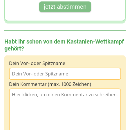
Nach 9 Schlägen ohne Sieger entscheidet die
jetzt abstimmen
Hauptschiedsrichterin oder der
Hauptschiedsrichter.
Habt ihr schon von dem Kastanien-Wettkampf
gehört?
Dein Vor- oder Spitzname
Dein Kommentar (max. 1000 Zeichen)