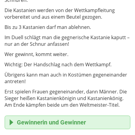
Die Kastanien werden von der Wettkampfleitung
vorbereitet und aus einem Beutel gezogen.
Bis zu 3 Kastanien darf man ablehnen.
Im Duell schlägt man die gegnerische Kastanie kaputt –
nur an der Schnur anfassen!
Wer gewinnt, kommt weiter.
Wichtig: Der Handschlag nach dem Wettkampf.
Übrigens kann man auch in Kostümen gegeneinander
antreten!
Erst spielen Frauen gegeneinander, dann Männer. Die
Sieger heißen Kastanienkönigin und Kastanienkönig.
Am Ende kämpfen beide um den Weltmeister-Titel.
Gewinnerin und Gewinner