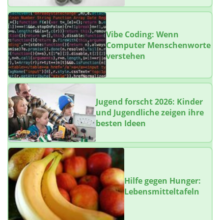
Vibe Coding: Wenn
Computer Menschenworte
verstehen
Jugend forscht 2026: Kinder
und Jugendliche zeigen ihre
besten Ideen
Hilfe gegen Hunger:
Lebensmitteltafeln