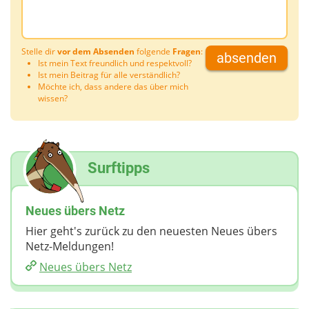
Stelle dir
vor dem Absenden
folgende
Fragen
:
absenden
Ist mein Text freundlich und respektvoll?
Ist mein Beitrag für alle verständlich?
Möchte ich, dass andere das über mich
wissen?
Surftipps
Neues übers Netz
Hier geht's zurück zu den neuesten Neues übers
Netz-Meldungen!
Neues übers Netz