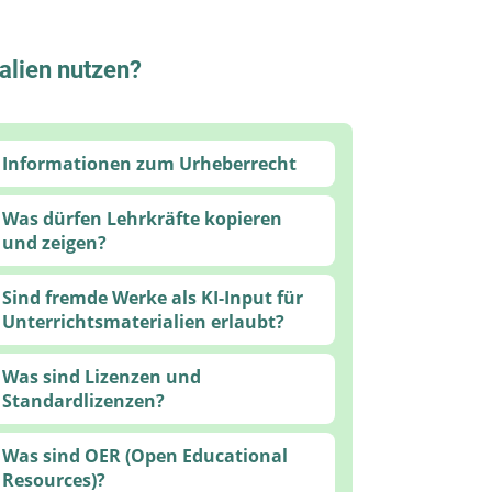
ialien nutzen?
Informationen zum Urheberrecht
Was dürfen Lehrkräfte kopieren
und zeigen?
Sind fremde Werke als KI-Input für
Unterrichtsmaterialien erlaubt?
Was sind Lizenzen und
Standardlizenzen?
Was sind OER (Open Educational
Resources)?