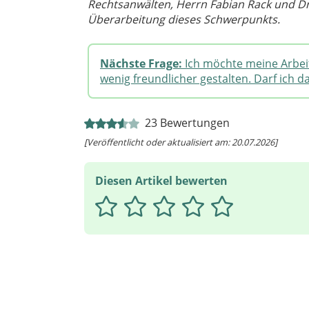
Rechtsanwälten, Herrn Fabian Rack und Dr. 
Überarbeitung dieses Schwerpunkts.
Nächste Frage:
Ich möchte meine Arbeit
wenig freundlicher gestalten. Darf ich d
23
Bewertungen
[Veröffentlicht oder aktualisiert am: 20.07.2026]
Diesen Artikel bewerten