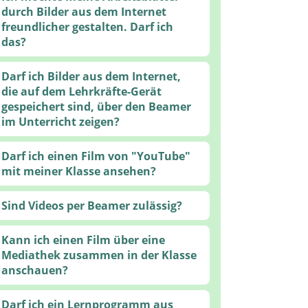
durch Bilder aus dem Internet
freundlicher gestalten. Darf ich
das?
Darf ich Bilder aus dem Internet,
die auf dem Lehrkräfte-Gerät
gespeichert sind, über den Beamer
im Unterricht zeigen?
Darf ich einen Film von "YouTube"
mit meiner Klasse ansehen?
Sind Videos per Beamer zulässig?
Kann ich einen Film über eine
Mediathek zusammen in der Klasse
anschauen?
Darf ich ein Lernprogramm aus