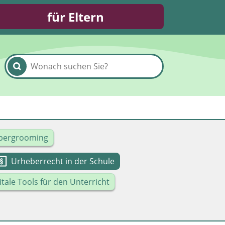
für Eltern
bergrooming
Urheberrecht in der Schule
itale Tools für den Unterricht