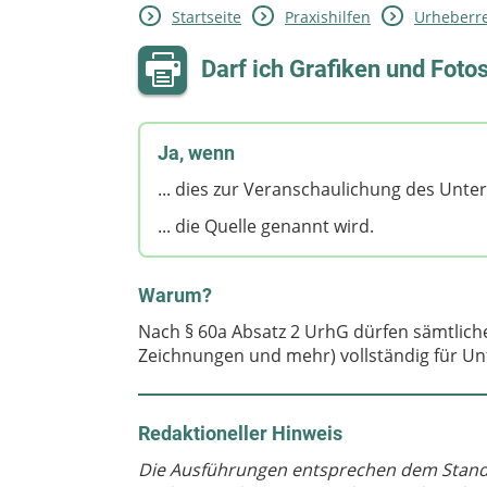
Startseite
Praxishilfen
Urheberre
Darf ich Grafiken und Foto
Ja, wenn
... dies zur Veranschaulichung des Unter
... die Quelle genannt wird.
Warum?
Nach § 60a Absatz 2 UrhG dürfen sämtliche
Zeichnungen und mehr) vollständig für U
Redaktioneller Hinweis
Die Ausführungen entsprechen dem Stand 