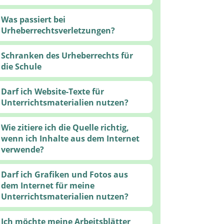
Was passiert bei
Urheberrechtsverletzungen?
Schranken des Urheberrechts für
die Schule
Darf ich Website-Texte für
Unterrichtsmaterialien nutzen?
Wie zitiere ich die Quelle richtig,
wenn ich Inhalte aus dem Internet
verwende?
Darf ich Grafiken und Fotos aus
dem Internet für meine
Unterrichtsmaterialien nutzen?
Ich möchte meine Arbeitsblätter