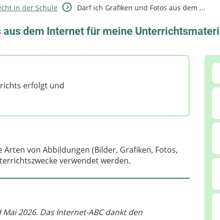
cht in der Schule
Darf ich Grafiken und Fotos aus dem ...
s aus dem Internet für meine Unterrichtsmater
richts erfolgt und
 Arten von Abbildungen (Bilder, Grafiken, Fotos,
nterrichtszwecke verwendet werden.
Mai 2026. Das Internet-ABC dankt den