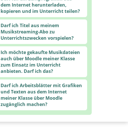
dem Internet herunterladen,
kopieren und im Unterricht teilen?
Darf ich Titel aus meinem
Musikstreaming-Abo zu
Unterrichtszwecken vorspielen?
Ich möchte gekaufte Musikdateien
auch über Moodle meiner Klasse
zum Einsatz im Unterricht
anbieten. Darf ich das?
Darf ich Arbeitsblätter mit Grafiken
und Texten aus dem Internet
meiner Klasse über Moodle
zugänglich machen?