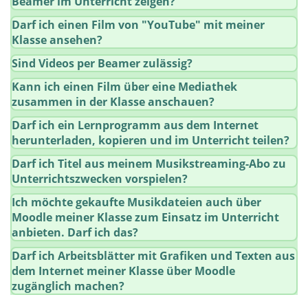
Beamer im Unterricht zeigen?
Darf ich einen Film von "YouTube" mit meiner
Klasse ansehen?
Sind Videos per Beamer zulässig?
Kann ich einen Film über eine Mediathek
zusammen in der Klasse anschauen?
Darf ich ein Lernprogramm aus dem Internet
herunterladen, kopieren und im Unterricht teilen?
Darf ich Titel aus meinem Musikstreaming-Abo zu
Unterrichtszwecken vorspielen?
Ich möchte gekaufte Musikdateien auch über
Moodle meiner Klasse zum Einsatz im Unterricht
anbieten. Darf ich das?
Darf ich Arbeitsblätter mit Grafiken und Texten aus
dem Internet meiner Klasse über Moodle
zugänglich machen?