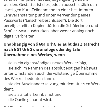
werden. Gestattet ist dies jedoch ausschließlich den
jeweiligen Kurs-Teilnehmenden einer bestimmten
Lehrveranstaltung und unter Verwendung eines
Passworts ("Einschreibeschlüssel"). Die dort
bereitgestellten Kopien dürfen die Schülerinnen und
Schüler zwar ausdrucken, aber weder analog noch
digital verbreiten.
Unabhängig von § 60a UrhG erlaubt das Zitatrecht
nach § 51 UrhG die analoge oder digitale
Übernahme eines Werkes, wenn
... sie in ein eigenständiges neues Werk erfolgt,
... sie sich im Rahmen des absolut Nötigen hält (was
unter Umständen auch die vollständige Übernahme
des Werkes bedeuten kann),
... sie der Auseinandersetzung mit dem zitierten Werk
dient,
... sie als Zitat erkennbar ist und
... die Quelle genannt wird.