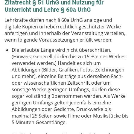
Zitatrecht § 51 UrhG und Nutzung für
Unterricht und Lehre § 60a UrhG
Lehrkräfte dürfen nach § 60a UrhG analoge und
digitale Kopien urheberrechtlich geschützter Werke
anfertigen und innerhalb der Veranstaltung verteilen,
wenn folgende Voraussetzungen erfüllt werden:
Die erlaubte Länge wird nicht überschritten.
(Hinweis: Generell dürfen bis zu 15 % eines Werkes
verwendet werden.) Handelt es sich um
Abbildungen (Bilder, Grafiken, Fotos, Zeichnungen
und mehr), einzelne Beiträge aus derselben Fach-
oder wissenschaftlichen Zeitschrift oder um
sonstige Werke geringen Umfangs, dürfen diese
sogar vollständig übernommen werden. Als Werke
geringen Umfangs gelten jedenfalls einzelne
Abbildungen oder Gedichte, Druckwerke bis
maximal 25 Seiten sowie Filme oder Musikstücke bis
5 Minuten Gesamtlänge.