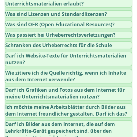
Unterrichtsmaterialien erlaubt?
Was sind Lizenzen und Standardlizenzen?
Was sind OER (Open Educational Resources)?
Was passiert bei Urheberrechtsverletzungen?
Schranken des Urheberrechts für die Schule
Darf ich Website-Texte für Unterrichtsmaterialien
nutzen?
Wie zitiere ich die Quelle richtig, wenn ich Inhalte
aus dem Internet verwende?
Darf ich Grafiken und Fotos aus dem Internet für
meine Unterrichtsmaterialien nutzen?
Ich möchte meine Arbeitsblätter durch Bilder aus
dem Internet freundlicher gestalten. Darf ich das?
Darf ich Bilder aus dem Internet, die auf dem
Lehrkräfte-Gerät gespeichert sind, über den