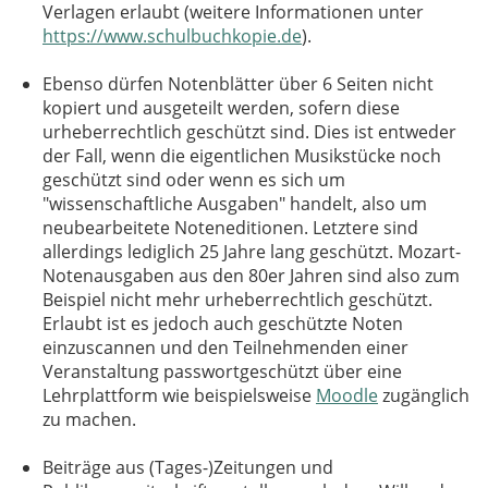
Verlagen erlaubt (weitere Informationen unter
https://www.schulbuchkopie.de
).
Ebenso dürfen Notenblätter über 6 Seiten nicht
kopiert und ausgeteilt werden, sofern diese
urheberrechtlich geschützt sind. Dies ist entweder
der Fall, wenn die eigentlichen Musikstücke noch
geschützt sind oder wenn es sich um
"wissenschaftliche Ausgaben" handelt, also um
neubearbeitete Noteneditionen. Letztere sind
allerdings lediglich 25 Jahre lang geschützt. Mozart-
Notenausgaben aus den 80er Jahren sind also zum
Beispiel nicht mehr urheberrechtlich geschützt.
Erlaubt ist es jedoch auch geschützte Noten
einzuscannen und den Teilnehmenden einer
Veranstaltung passwortgeschützt über eine
Lehrplattform wie beispielsweise
Moodle
zugänglich
zu machen.
Beiträge aus (Tages-)Zeitungen und