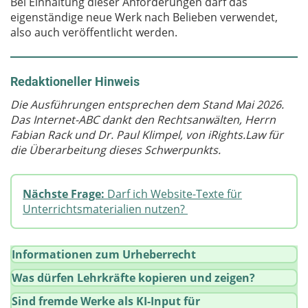
Bei Einhaltung dieser Anforderungen darf das
eigenständige neue Werk nach Belieben verwendet,
also auch veröffentlicht werden.
Redaktioneller Hinweis
Die Ausführungen entsprechen dem Stand Mai 2026.
Das Internet-ABC dankt den Rechtsanwälten, Herrn
Fabian Rack und Dr. Paul Klimpel, von iRights.Law für
die Überarbeitung dieses Schwerpunkts.
Nächste Frage:
Darf ich Website-Texte für
Unterrichtsmaterialien nutzen?
Informationen zum Urheberrecht
Was dürfen Lehrkräfte kopieren und zeigen?
Sind fremde Werke als KI-Input für