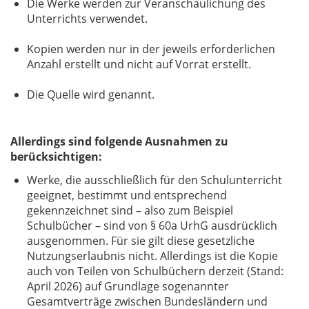
Die Werke werden zur Veranschaulichung des
Unterrichts verwendet.
Kopien werden nur in der jeweils erforderlichen
Anzahl erstellt und nicht auf Vorrat erstellt.
Die Quelle wird genannt.
Allerdings sind folgende Ausnahmen zu
berücksichtigen:
Werke, die ausschließlich für den Schulunterricht
geeignet, bestimmt und entsprechend
gekennzeichnet sind – also zum Beispiel
Schulbücher – sind von § 60a UrhG ausdrücklich
ausgenommen. Für sie gilt diese gesetzliche
Nutzungserlaubnis nicht. Allerdings ist die Kopie
auch von Teilen von Schulbüchern derzeit (Stand:
April 2026) auf Grundlage sogenannter
Gesamtverträge zwischen Bundesländern und