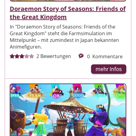
Doraemon Story of Seasons: Friends of
the Great Kingdom
In "Doraemon Story of Seasons: Friends of the
Great Kingdom" steht die Farmsimulation im
Mittelpunkt – mit zumindest in Japan bekannten
Animefiguren.
2
Bewertungen
0
Kommentare
mehr Infos