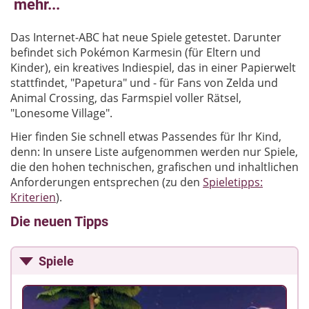
mehr...
Das Internet-ABC hat neue Spiele getestet. Darunter
befindet sich Pokémon Karmesin (für Eltern und
Kinder), ein kreatives Indiespiel, das in einer Papierwelt
stattfindet, "Papetura" und - für Fans von
Zelda und
Animal Crossing, das Farmspiel voller Rätsel,
"Lonesome Village".
Hier finden Sie schnell etwas Passendes für Ihr Kind,
denn: In unsere Liste aufgenommen werden nur Spiele,
die den hohen technischen, grafischen und inhaltlichen
Anforderungen entsprechen (zu den
Spieletipps:
Kriterien
).
Die neuen Tipps
Spiele