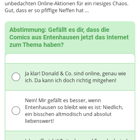
unbedachten Online-Aktionen für ein riesiges Chaos.
Gut, dass er so pfiffige Neffen hat …
Abstimmung: Gefällt es dir, dass die
Comics aus Entenhausen jetzt das Internet
zum Thema haben?
Ja klar! Donald & Co. sind online, genau wie
ich. Da kann ich doch richtig mitgehen!
Nein! Mir gefällt es besser, wenn
Entenhausen so bleibt wie es ist: Niedlich,
ein bisschen altmodisch und absolut
liebenswert!