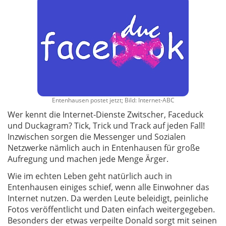
Entenhausen postet jetzt; Bild: Internet-ABC
Wer kennt die Internet-Dienste Zwitscher, Faceduck
und Duckagram? Tick, Trick und Track auf jeden Fall!
Inzwischen sorgen die Messenger und Sozialen
Netzwerke nämlich auch in Entenhausen für große
Aufregung und machen jede Menge Ärger.
Wie im echten Leben geht natürlich auch in
Entenhausen einiges schief, wenn alle Einwohner das
Internet nutzen. Da werden Leute beleidigt, peinliche
Fotos veröffentlicht und Daten einfach weitergegeben.
Besonders der etwas verpeilte Donald sorgt mit seinen