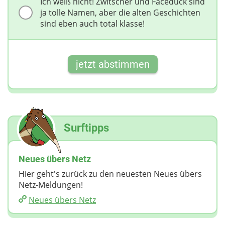
Ich weiß nicht! Zwitscher und Faceduck sind
ja tolle Namen, aber die alten Geschichten
sind eben auch total klasse!
jetzt abstimmen
Surftipps
Neues übers Netz
Hier geht's zurück zu den neuesten Neues übers
Netz-Meldungen!
Neues übers Netz