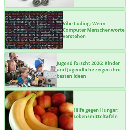
Vibe Coding: Wenn
Computer Menschenworte
verstehen
Jugend forscht 2026: Kinder
und Jugendliche zeigen ihre
besten Ideen
Hilfe gegen Hunger:
Lebensmitteltafeln