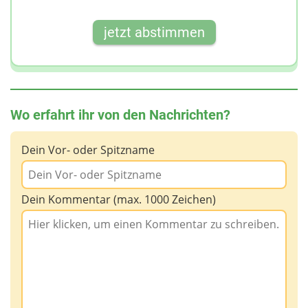
jetzt abstimmen
Wo erfahrt ihr von den Nachrichten?
Dein Vor- oder Spitzname
Dein Kommentar (max. 1000 Zeichen)