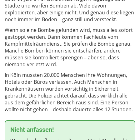
Städte und warfen Bomben ab. Viele davon
explodierten, aber einige nicht. Und genau diese liegen
noch immer im Boden – ganz still und versteckt.
Wenn so eine Bombe gefunden wird, muss alles sofort
gestoppt werden. Dann kommen Fachleute vom
Kampfmittelräumdienst. Sie prüfen die Bombe genau.
Manche Bomben können sie entschärfen, andere
müssen sie kontrolliert sprengen – aber so, dass
niemand verletzt wird.
In Köln mussten 20.000 Menschen ihre Wohnungen,
Hotels oder Büros verlassen. Auch Menschen in
Krankenhäusern wurden vorsichtig in Sicherheit
gebracht. Die Polizei achtet darauf, dass wirklich alle
aus dem gefährlichen Bereich raus sind. Eine Person
wollte nicht gehen – deshalb dauerte alles 12 Stunden.
Nicht anfassen!