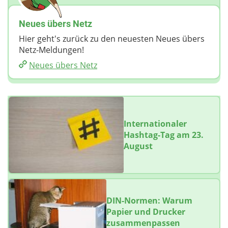
Neues übers Netz
Hier geht's zurück zu den neuesten Neues übers
Netz-Meldungen!
Neues übers Netz
Internationaler
Hashtag-Tag am 23.
August
DIN-Normen: Warum
Papier und Drucker
zusammenpassen