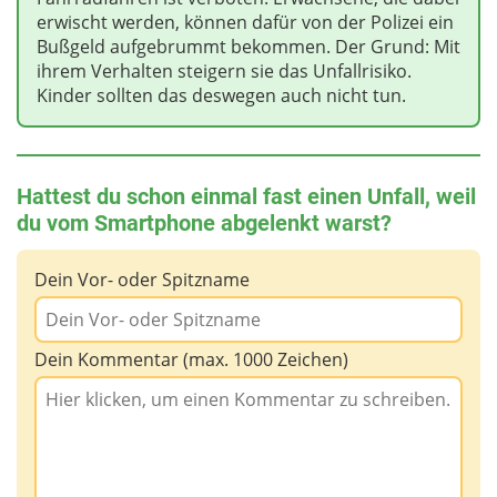
erwischt werden, können dafür von der Polizei ein
Bußgeld aufgebrummt bekommen. Der Grund: Mit
ihrem Verhalten steigern sie das Unfallrisiko.
Kinder sollten das deswegen auch nicht tun.
Hattest du schon einmal fast einen Unfall, weil
du vom Smartphone abgelenkt warst?
Dein Vor- oder Spitzname
Dein Kommentar (max. 1000 Zeichen)