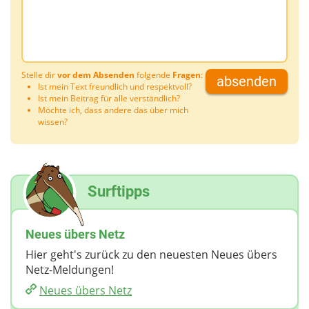
Stelle dir
vor dem Absenden
folgende
Fragen
:
absenden
Ist mein Text freundlich und respektvoll?
Ist mein Beitrag für alle verständlich?
Möchte ich, dass andere das über mich
wissen?
Surftipps
Neues übers Netz
Hier geht's zurück zu den neuesten Neues übers
Netz-Meldungen!
Neues übers Netz