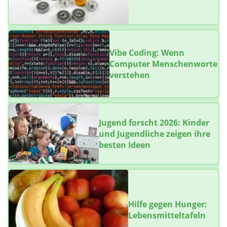
Vibe Coding: Wenn
Computer Menschenworte
verstehen
Jugend forscht 2026: Kinder
und Jugendliche zeigen ihre
besten Ideen
Hilfe gegen Hunger:
Lebensmitteltafeln