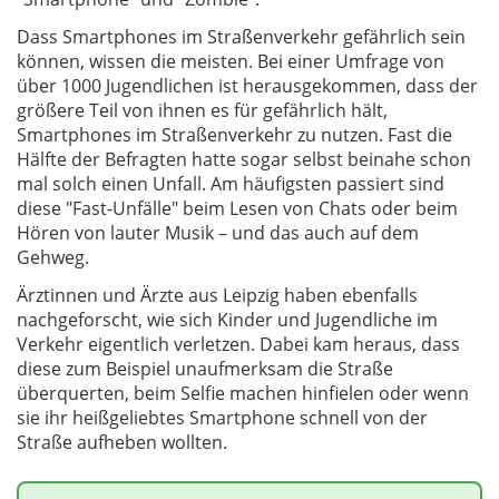
Dass Smartphones im Straßenverkehr gefährlich sein
können, wissen die meisten. Bei einer Umfrage von
über 1000 Jugendlichen ist herausgekommen, dass der
größere Teil von ihnen es für gefährlich hält,
Smartphones im Straßenverkehr zu nutzen. Fast die
Hälfte der Befragten hatte sogar selbst beinahe schon
mal solch einen Unfall. Am häufigsten passiert sind
diese "Fast-Unfälle" beim Lesen von Chats oder beim
Hören von lauter Musik – und das auch auf dem
Gehweg.
Ärztinnen und Ärzte aus Leipzig haben ebenfalls
nachgeforscht, wie sich Kinder und Jugendliche im
Verkehr eigentlich verletzen. Dabei kam heraus, dass
diese zum Beispiel unaufmerksam die Straße
überquerten, beim Selfie machen hinfielen oder wenn
sie ihr heißgeliebtes Smartphone schnell von der
Straße aufheben wollten.