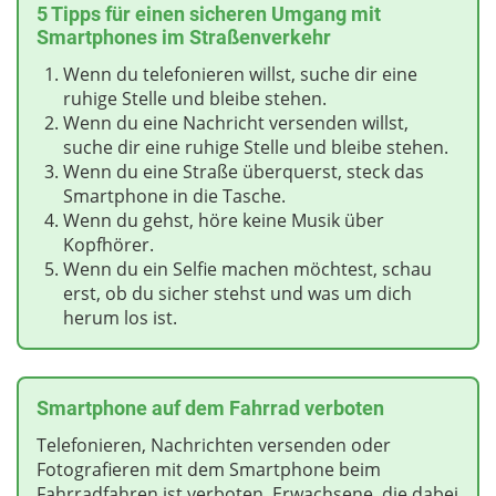
5 Tipps für einen sicheren Umgang mit
Smartphones im Straßenverkehr
Wenn du telefonieren willst, suche dir eine
ruhige Stelle und bleibe stehen.
Wenn du eine Nachricht versenden willst,
suche dir eine ruhige Stelle und bleibe stehen.
Wenn du eine Straße überquerst, steck das
Smartphone in die Tasche.
Wenn du gehst, höre keine Musik über
Kopfhörer.
Wenn du ein Selfie machen möchtest, schau
erst, ob du sicher stehst und was um dich
herum los ist.
Smartphone auf dem Fahrrad verboten
Telefonieren, Nachrichten versenden oder
Fotografieren mit dem Smartphone beim
Fahrradfahren ist verboten. Erwachsene, die dabei