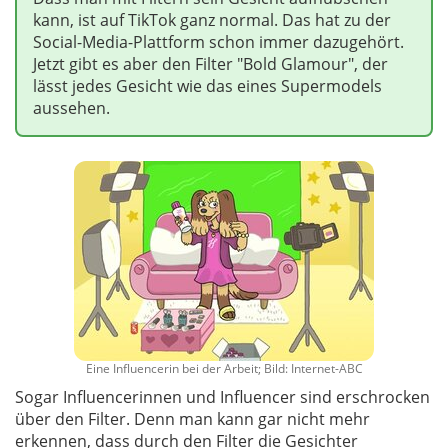
kann, ist auf TikTok ganz normal. Das hat zu der
Social-Media-Plattform schon immer dazugehört.
Jetzt gibt es aber den Filter "Bold Glamour", der
lässt jedes Gesicht wie das eines Supermodels
aussehen.
Eine Influencerin bei der Arbeit; Bild: Internet-ABC
Sogar Influencerinnen und Influencer sind erschrocken
über den Filter. Denn man kann gar nicht mehr
erkennen, dass durch den Filter die Gesichter