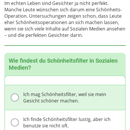
Im echten Leben sind Gesichter ja nicht perfekt.
Manche Leute wünschen sich darum eine Schönheits-
Operation. Untersuchungen zeigen schon, dass Leute
eher Schönheitsoperationen an sich machen lassen,
wenn sie sich viele Inhalte auf Sozialen Medien ansehen
– und die perfekten Gesichter darin.
Wie findest du Schönheitsfilter in Sozialen
Medien?
Ich mag Schönheitsfilter, weil sie mein
Gesicht schöner machen.
Ich finde Schönheitsfilter lustig, aber ich
benutze sie nicht oft.