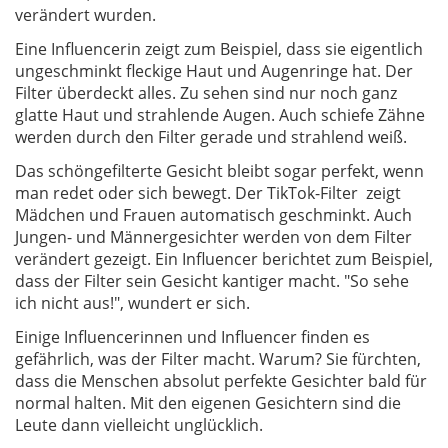
verändert wurden.
Eine Influencerin zeigt zum Beispiel, dass sie eigentlich
ungeschminkt fleckige Haut und Augenringe hat. Der
Filter überdeckt alles. Zu sehen sind nur noch ganz
glatte Haut und strahlende Augen. Auch schiefe Zähne
werden durch den Filter gerade und strahlend weiß.
Das schöngefilterte Gesicht bleibt sogar perfekt, wenn
man redet oder sich bewegt. Der TikTok-Filter zeigt
Mädchen und Frauen automatisch geschminkt. Auch
Jungen- und Männergesichter werden von dem Filter
verändert gezeigt. Ein Influencer berichtet zum Beispiel,
dass der Filter sein Gesicht kantiger macht. "So sehe
ich nicht aus!", wundert er sich.
Einige Influencerinnen und Influencer finden es
gefährlich, was der Filter macht. Warum? Sie fürchten,
dass die Menschen absolut perfekte Gesichter bald für
normal halten. Mit den eigenen Gesichtern sind die
Leute dann vielleicht unglücklich.