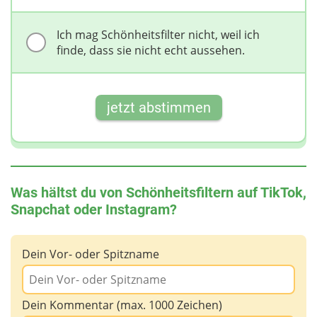
Ich mag Schönheitsfilter nicht, weil ich
finde, dass sie nicht echt aussehen.
jetzt abstimmen
Was hältst du von Schönheitsfiltern auf TikTok,
Snapchat oder Instagram?
Dein Vor- oder Spitzname
Dein Kommentar (max. 1000 Zeichen)