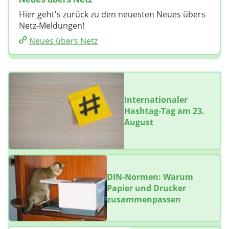
Hier geht's zurück zu den neuesten Neues übers
Netz-Meldungen!
Neues übers Netz
Internationaler
Hashtag-Tag am 23.
August
DIN-Normen: Warum
Papier und Drucker
zusammenpassen