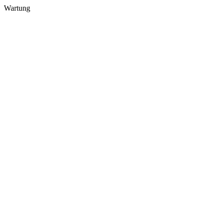
Wartung