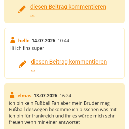
diesen Beitrag kommentieren
...
helle
14.07.2026
10:44
Hi ich fins super
diesen Beitrag kommentieren
...
elmas
13.07.2026
16:24
ich bin kein Fußball Fan aber mein Bruder mag
Fußball deswegen bekomme ich bisschen was mit
ich bin für frankreich und ihr es würde mich sehr
freuen wenn mir einer antwortet