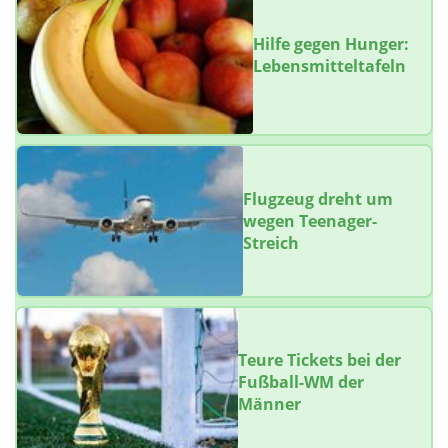
Hilfe gegen Hunger:
Lebensmitteltafeln
Flugzeug dreht um
wegen Teenager-
Streich
Teure Tickets bei der
Fußball-WM der
Männer