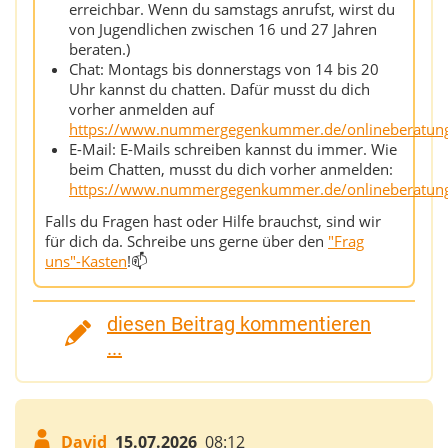
erreichbar. Wenn du samstags anrufst, wirst du
von Jugendlichen zwischen 16 und 27 Jahren
beraten.)
Chat: Montags bis donnerstags von 14 bis 20
Uhr kannst du chatten. Dafür musst du dich
vorher anmelden auf
https://www.nummergegenkummer.de/onlineberatun
E-Mail: E-Mails schreiben kannst du immer. Wie
beim Chatten, musst du dich vorher anmelden:
https://www.nummergegenkummer.de/onlineberatun
Falls du Fragen hast oder Hilfe brauchst, sind wir
für dich da. Schreibe uns gerne über den
"Frag
uns"-Kasten
!📫
diesen Beitrag kommentieren
...
David
15.07.2026
08:12