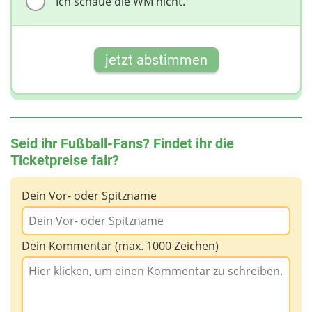
Ich schaue die WM nicht.
jetzt abstimmen
Seid ihr Fußball-Fans? Findet ihr die
Ticketpreise fair?
Dein Vor- oder Spitzname
Dein Kommentar (max. 1000 Zeichen)