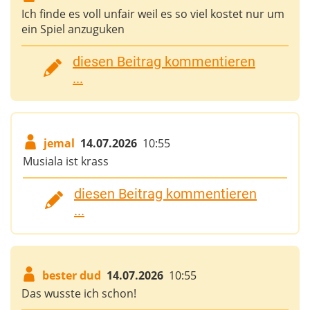
Ich finde es voll unfair weil es so viel kostet nur um
ein Spiel anzuguken
diesen Beitrag kommentieren
...
jemal
14.07.2026
10:55
Musiala ist krass
diesen Beitrag kommentieren
...
bester dud
14.07.2026
10:55
Das wusste ich schon!