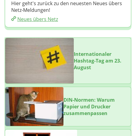
Hier geht's zurück zu den neuesten Neues übers
Netz-Meldungen!
Neues übers Netz
Internationaler
Hashtag-Tag am 23.
August
DIN-Normen: Warum
Papier und Drucker
zusammenpassen