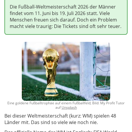
Die Fußball-Weltmeisterschaft 2026 der Männer
findet vom 11. Juni bis 19. Juli 2026 statt. Viele
Menschen freuen sich darauf. Doch ein Problem
macht viele traurig: Die Tickets sind oft sehr teuer.
Eine goldene Fußballtrophäe auf einem Fußballfeld; Bild: My Profit Tutor
auf
Unsplash
Bei dieser Weltmeisterschaft (kurz: WM) spielen 48
Länder mit. Das sind so viele wie noch nie.