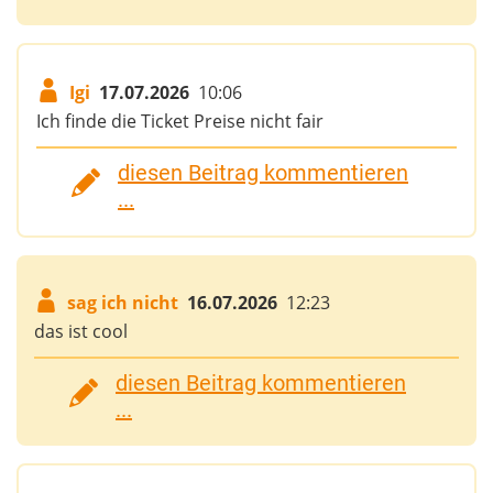
Igi
17.07.2026
10:06
Ich finde die Ticket Preise nicht fair
diesen Beitrag kommentieren
...
sag ich nicht
16.07.2026
12:23
das ist cool
diesen Beitrag kommentieren
...