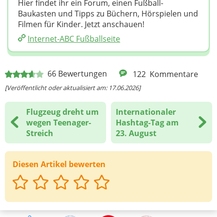
Hier findet ihr ein Forum, einen Fußball-
Baukasten und Tipps zu Büchern, Hörspielen und
Filmen für Kinder. Jetzt anschauen!
Internet-ABC Fußballseite
66
Bewertungen
122
Kommentare
[Veröffentlicht oder aktualisiert am: 17.06.2026]
Flugzeug dreht um
Internationaler
wegen Teenager-
Hashtag-Tag am
Streich
23. August
Diesen Artikel bewerten