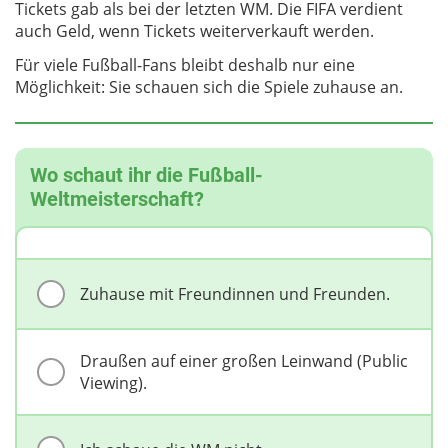
Tickets gab als bei der letzten WM. Die FIFA verdient
auch Geld, wenn Tickets weiterverkauft werden.
Für viele Fußball-Fans bleibt deshalb nur eine
Möglichkeit: Sie schauen sich die Spiele zuhause an.
Wo schaut ihr die Fußball-
Weltmeisterschaft?
Zuhause mit Freundinnen und Freunden.
Draußen auf einer großen Leinwand (Public
Viewing).