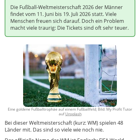
Die Fußball-Weltmeisterschaft 2026 der Männer
findet vom 11. Juni bis 19. Juli 2026 statt. Viele
Menschen freuen sich darauf. Doch ein Problem
macht viele traurig: Die Tickets sind oft sehr teuer.
Eine goldene Fußballtrophäe auf einem Fußballfeld; Bild: My Profit Tutor
auf
Unsplash
Bei dieser Weltmeisterschaft (kurz: WM) spielen 48
Länder mit. Das sind so viele wie noch nie.