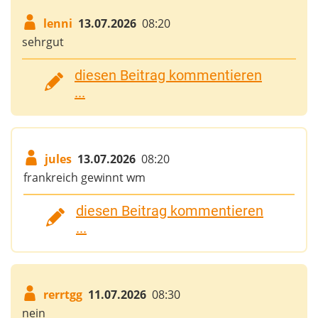
lenni
13.07.2026
08:20
sehrgut
diesen Beitrag kommentieren
...
jules
13.07.2026
08:20
frankreich gewinnt wm
diesen Beitrag kommentieren
...
rerrtgg
11.07.2026
08:30
nein