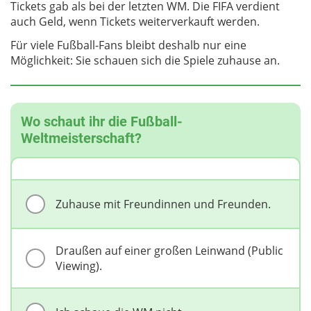
Tickets gab als bei der letzten WM. Die FIFA verdient
auch Geld, wenn Tickets weiterverkauft werden.
Für viele Fußball-Fans bleibt deshalb nur eine
Möglichkeit: Sie schauen sich die Spiele zuhause an.
Wo schaut ihr die Fußball-
Weltmeisterschaft?
Zuhause mit Freundinnen und Freunden.
Draußen auf einer großen Leinwand (Public
Viewing).