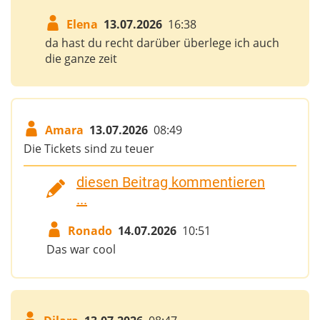
Elena
13.07.2026
16:38
da hast du recht darüber überlege ich auch
die ganze zeit
Amara
13.07.2026
08:49
Die Tickets sind zu teuer
diesen Beitrag kommentieren
...
Ronado
14.07.2026
10:51
Das war cool