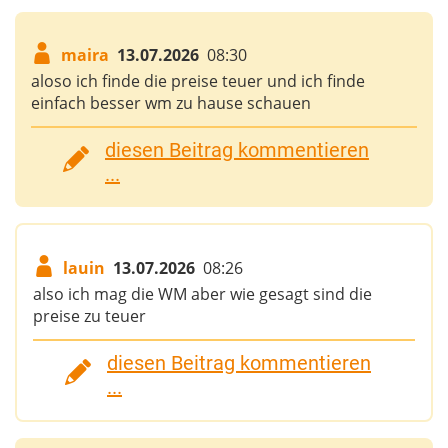
maira
13.07.2026
08:30
aloso ich finde die preise teuer und ich finde
einfach besser wm zu hause schauen
diesen Beitrag kommentieren
...
lauin
13.07.2026
08:26
also ich mag die WM aber wie gesagt sind die
preise zu teuer
diesen Beitrag kommentieren
...