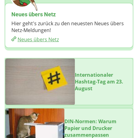
Neues übers Netz
Hier geht's zurück zu den neuesten Neues übers
Netz-Meldungen!
Neues übers Netz
Internationaler
Hashtag-Tag am 23.
August
DIN-Normen: Warum
Papier und Drucker
zusammenpassen