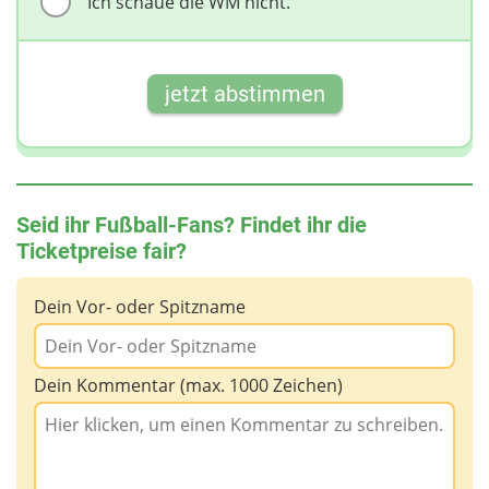
Ich schaue die WM nicht.
jetzt abstimmen
Seid ihr Fußball-Fans? Findet ihr die
Ticketpreise fair?
Dein Vor- oder Spitzname
Dein Kommentar (max. 1000 Zeichen)