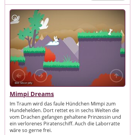
Bild: Silicon Jelly
Mimpi Dreams
Im Traum wird das faule Hündchen Mimpi zum
Hundehelden. Dort rettet es in sechs Welten die
vom Drachen gefangen gehaltene Prinzessin und
ein verlorenes Piratenschiff. Auch die Laborratte
wäre so gerne frei.