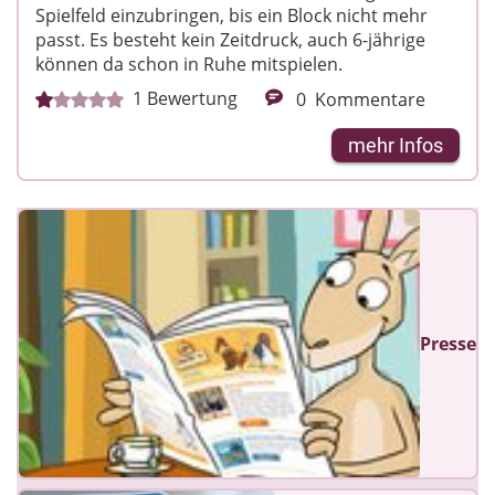
Spielfeld einzubringen, bis ein Block nicht mehr
passt. Es besteht kein Zeitdruck, auch 6-jährige
können da schon in Ruhe mitspielen.
1
Bewertung
0
Kommentare
mehr Infos
Presse