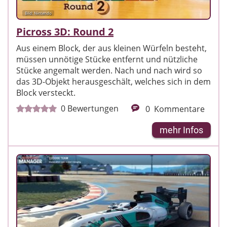
Bild: Nintendo
Picross 3D: Round 2
Aus einem Block, der aus kleinen Würfeln besteht,
müssen unnötige Stücke entfernt und nützliche
Stücke angemalt werden. Nach und nach wird so
das 3D-Objekt herausgeschält, welches sich in dem
Block versteckt.
0
Bewertungen
0
Kommentare
mehr Infos