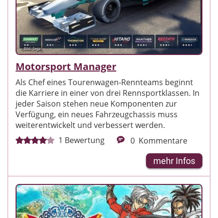
Bild: Sega
Motorsport Manager
Als Chef eines Tourenwagen-Rennteams beginnt
die Karriere in einer von drei Rennsportklassen. In
jeder Saison stehen neue Komponenten zur
Verfügung, ein neues Fahrzeugchassis muss
weiterentwickelt und verbessert werden.
1
Bewertung
0
Kommentare
mehr Infos