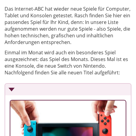
Das Internet-ABC hat wieder neue Spiele für Computer,
Tablet und Konsolen getestet. Rasch finden Sie hier ein
passendes Spiel für Ihr Kind, denn: In unsere Liste
aufgenommen werden nur gute Spiele - also Spiele, die
hohen technischen, grafischen und inhaltlichen
Anforderungen entsprechen.
Einmal im Monat wird auch ein besonderes Spiel
ausgezeichnet: das Spiel des Monats. Dieses Mal ist es
eine Konsole, die neue Switch von Nintendo.
Nachfolgend finden Sie alle neuen Titel aufgeführt: