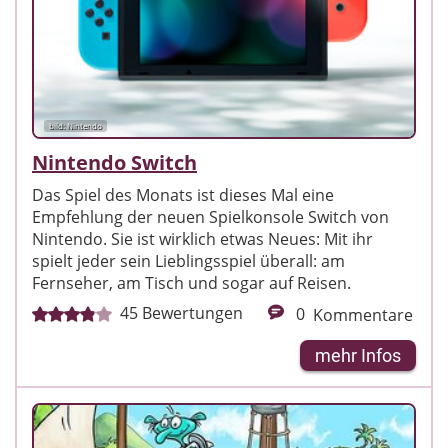
bild: Nintendo
Nintendo Switch
Das Spiel des Monats ist dieses Mal eine
Empfehlung der neuen Spielkonsole Switch von
Nintendo. Sie ist wirklich etwas Neues: Mit ihr
spielt jeder sein Lieblingsspiel überall: am
Fernseher, am Tisch und sogar auf Reisen.
45
Bewertungen
0
Kommentare
mehr Infos