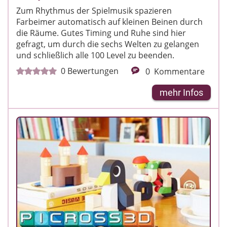
Zum Rhythmus der Spielmusik spazieren
Farbeimer automatisch auf kleinen Beinen durch
die Räume. Gutes Timing und Ruhe sind hier
gefragt, um durch die sechs Welten zu gelangen
und schließlich alle 100 Level zu beenden.
0
Bewertungen
0
Kommentare
mehr Infos