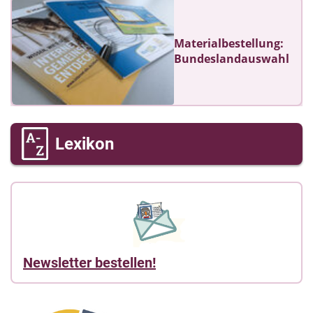
Materialbestellung:
Bundeslandauswahl
Lexikon
Newsletter bestellen!