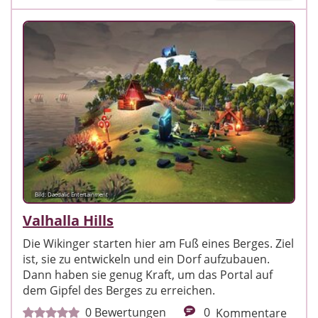
Bild: Daedalic Entertainment
Valhalla Hills
Die Wikinger starten hier am Fuß eines Berges. Ziel
ist, sie zu entwickeln und ein Dorf aufzubauen.
Dann haben sie genug Kraft, um das Portal auf
dem Gipfel des Berges zu erreichen.
0
Bewertungen
0
Kommentare