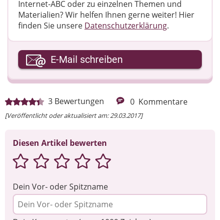
Internet-ABC oder zu einzelnen Themen und
Materialien? Wir helfen Ihnen gerne weiter! ​Hier
finden Sie unsere
Datenschutzerklärung
.
Ihre E-Mail-Adresse
E-Mail schreiben
Ihre Nachricht
3
Bewertungen
0
Kommentare
[Veröffentlicht oder aktualisiert am: 29.03.2017]
Diesen Artikel bewerten
Dein Vor- oder Spitzname