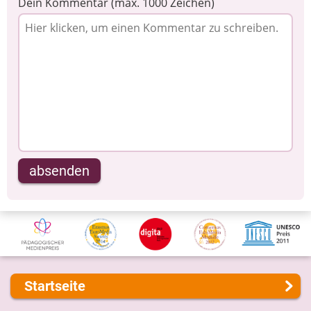
Dein Kommentar (max. 1000 Zeichen)
absenden
Startseite