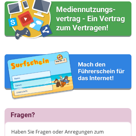
Fragen?
Haben Sie Fragen oder Anregungen zum