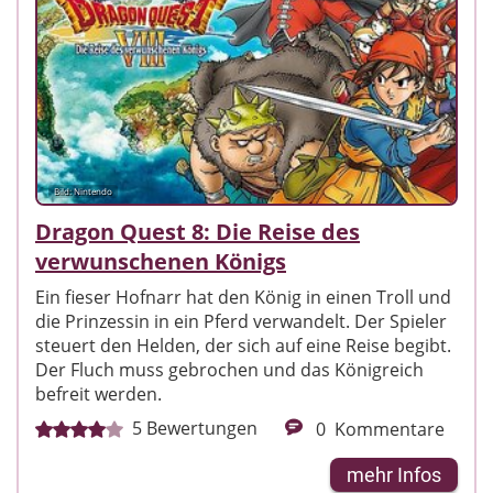
Bild: Nintendo
Dragon Quest 8: Die Reise des
verwunschenen Königs
Ein fieser Hofnarr hat den König in einen Troll und
die Prinzessin in ein Pferd verwandelt. Der Spieler
steuert den Helden, der sich auf eine Reise begibt.
Der Fluch muss gebrochen und das Königreich
befreit werden.
5
Bewertungen
0
Kommentare
mehr Infos