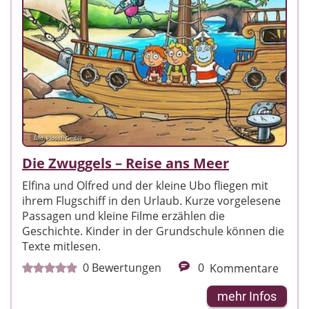
Bild: Ploosh GmbH
Die Zwuggels – Reise ans Meer
Elfina und Olfred und der kleine Ubo fliegen mit
ihrem Flugschiff in den Urlaub. Kurze vorgelesene
Passagen und kleine Filme erzählen die
Geschichte. Kinder in der Grundschule können die
Texte mitlesen.
0
Bewertungen
0
Kommentare
mehr Infos