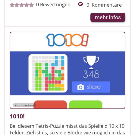
0
Bewertungen
0
Kommentare
mehr Infos
Bild: Gram Games
1010!
Bei diesem Tetris-Puzzle misst das Spielfeld 10 x 10
Felder. Ziel ist es, so viele Blöcke wie möglich in das