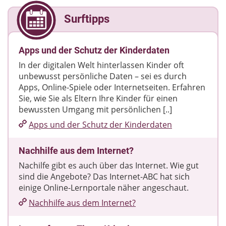
Surftipps
Apps und der Schutz der Kinderdaten
In der digitalen Welt hinterlassen Kinder oft
unbewusst persönliche Daten – sei es durch
Apps, Online-Spiele oder Internetseiten. Erfahren
Sie, wie Sie als Eltern Ihre Kinder für einen
bewussten Umgang mit persönlichen [..]
Apps und der Schutz der Kinderdaten
Nachhilfe aus dem Internet?
Nachilfe gibt es auch über das Internet. Wie gut
sind die Angebote? Das Internet-ABC hat sich
einige Online-Lernportale näher angeschaut.
Nachhilfe aus dem Internet?