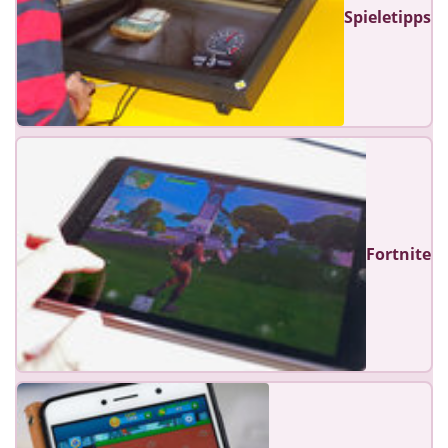
Spieletipps
Fortnite