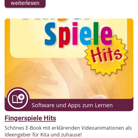
weiterlesen
Software und Apps zum Lernen
Fingerspiele Hits
Schönes E-Book mit erklärenden Videoanimationen als
Ideengeber für Kita und zuhause!