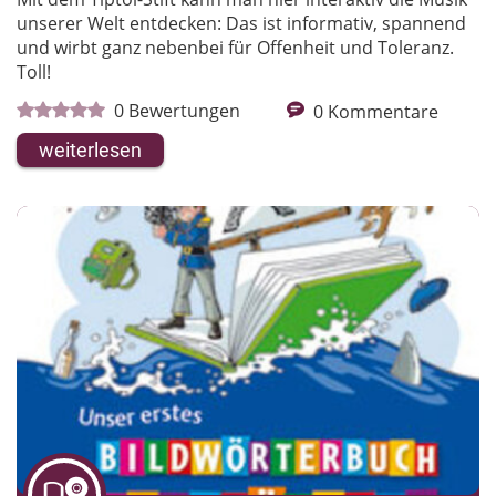
unserer Welt entdecken: Das ist informativ, spannend
und wirbt ganz nebenbei für Offenheit und Toleranz.
Toll!
0
Bewertungen
0
Kommentare
weiterlesen