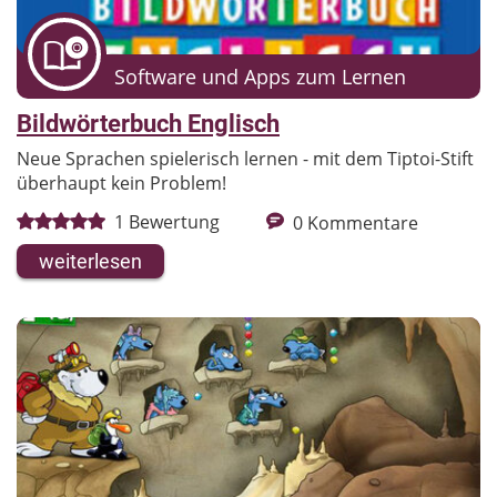
Software und Apps zum Lernen
Bildwörterbuch Englisch
Neue Sprachen spielerisch lernen - mit dem Tiptoi-Stift
überhaupt kein Problem!
1
Bewertung
0
Kommentare
weiterlesen