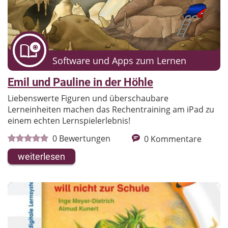
Software und Apps zum Lernen
Emil und Pauline in der Höhle
Liebenswerte Figuren und überschaubare
Lerneinheiten machen das Rechentraining am iPad zu
einem echten Lernspielerlebnis!
0
Bewertungen
0
Kommentare
weiterlesen