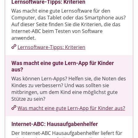
Lernsoftware-Tipps: Kriterien
Was macht eine gute Lernsoftware für den
Computer, das Tablet oder das Smartphone aus?
Auf dieser Seite finden Sie die Kriterien, die das
Internet-ABC beim Testen von Software
anwendet.
Lernsoftware-Tipps: Kriterien
Was macht eine gute Lern-App für Kinder
aus?
Was können Lern-Apps? Helfen sie, die Noten des
Kindes zu verbessern? Und was sollten sie
mitbringen, um dem Kind eine möglichst gute
Stütze zu sein?
Was macht eine gute Lern-App für Kinder aus?
Internet-ABC: Hausaufgabenhelfer
Der Internet-ABC Hausaufgabenhelfer liefert für