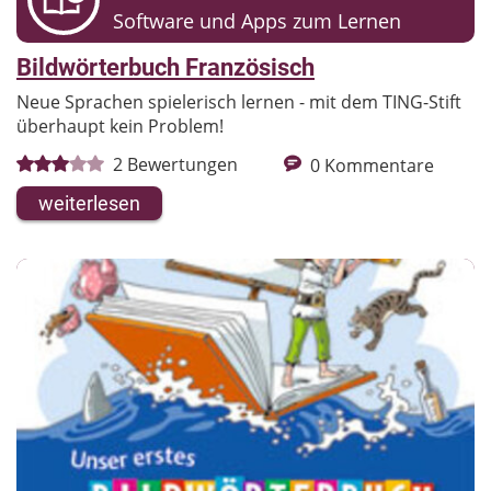
Software und Apps zum Lernen
Bildwörterbuch Französisch
Neue Sprachen spielerisch lernen - mit dem TING-Stift
überhaupt kein Problem!
2
Bewertungen
0
Kommentare
weiterlesen