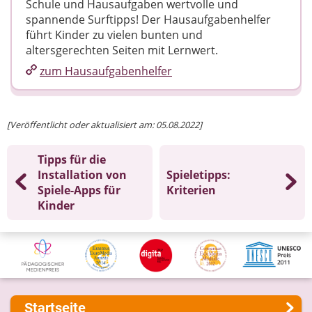
Schule und Hausaufgaben wertvolle und
spannende Surftipps! Der Hausaufgabenhelfer
führt Kinder zu vielen bunten und
altersgerechten Seiten mit Lernwert.
zum Hausaufgabenhelfer
[Veröffentlicht oder aktualisiert am: 05.08.2022]
Tipps für die
Installation von
Spieletipps:
Spiele-Apps für
Kriterien
Kinder
Startseite