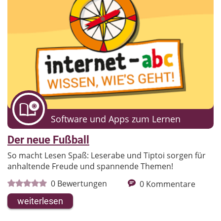
Software und Apps zum Lernen
Der neue Fußball
So macht Lesen Spaß: Leserabe und Tiptoi sorgen für
anhaltende Freude und spannende Themen!
0
Bewertungen
0
Kommentare
weiterlesen