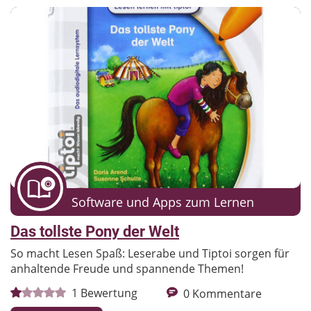
Software und Apps zum Lernen
Das tollste Pony der Welt
So macht Lesen Spaß: Leserabe und Tiptoi sorgen für
anhaltende Freude und spannende Themen!
1
Bewertung
0
Kommentare