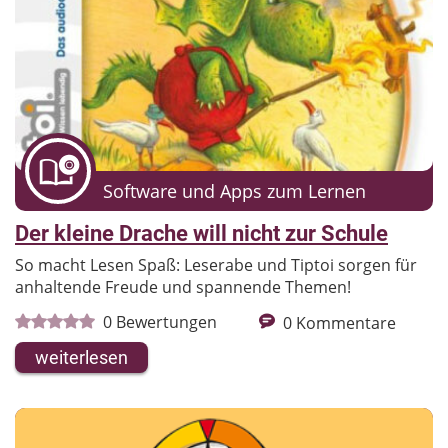
Software und Apps zum Lernen
Der kleine Drache will nicht zur Schule
So macht Lesen Spaß: Leserabe und Tiptoi sorgen für
anhaltende Freude und spannende Themen!
0
Bewertungen
0
Kommentare
weiterlesen