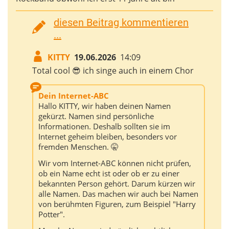
diesen Beitrag kommentieren
...
KITTY
19.06.2026
14:09
Total cool 😎 ich singe auch in einem Chor
Dein Internet-ABC
Hallo KITTY, wir haben deinen Namen
gekürzt. Namen sind persönliche
Informationen. Deshalb sollten sie im
Internet geheim bleiben, besonders vor
fremden Menschen. 🤫
Wir vom Internet-ABC können nicht prüfen,
ob ein Name echt ist oder ob er zu einer
bekannten Person gehört. Darum kürzen wir
alle Namen. Das machen wir auch bei Namen
von berühmten Figuren, zum Beispiel "Harry
Potter".