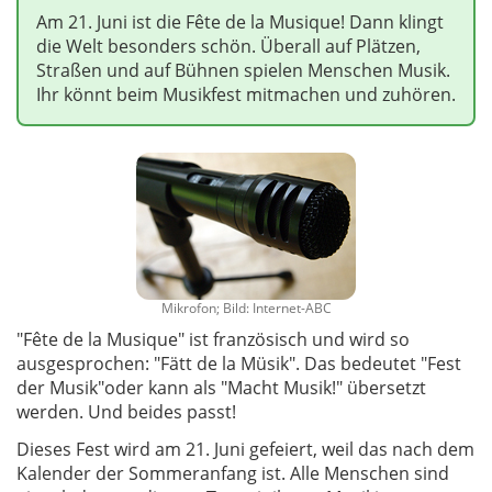
Am 21. Juni ist die Fête de la Musique! Dann klingt
die Welt besonders schön. Überall auf Plätzen,
Straßen und auf Bühnen spielen Menschen Musik.
Ihr könnt beim Musikfest mitmachen und zuhören.
Mikrofon; Bild: Internet-ABC
"Fête de la Musique" ist französisch und wird so
ausgesprochen: "Fätt de la Müsik". Das bedeutet "Fest
der Musik"oder kann als "Macht Musik!" übersetzt
werden. Und beides passt!
Dieses Fest wird am 21. Juni gefeiert, weil das nach dem
Kalender der Sommeranfang ist. Alle Menschen sind