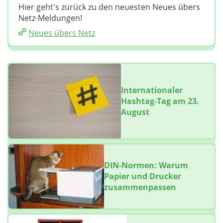
Hier geht's zurück zu den neuesten Neues übers
Netz-Meldungen!
Neues übers Netz
Internationaler
Hashtag-Tag am 23.
August
DIN-Normen: Warum
Papier und Drucker
zusammenpassen