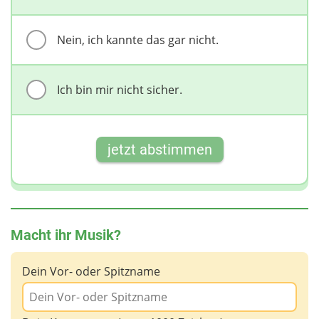
Nein, ich kannte das gar nicht.
Ich bin mir nicht sicher.
jetzt abstimmen
Macht ihr Musik?
Dein Vor- oder Spitzname