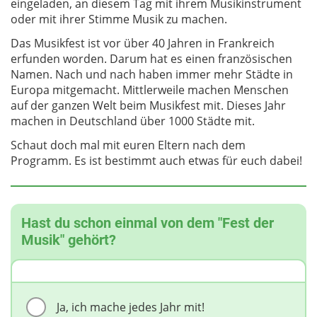
eingeladen, an diesem Tag mit ihrem Musikinstrument
oder mit ihrer Stimme Musik zu machen.
Das Musikfest ist vor über 40 Jahren in Frankreich
erfunden worden. Darum hat es einen französischen
Namen. Nach und nach haben immer mehr Städte in
Europa mitgemacht. Mittlerweile machen Menschen
auf der ganzen Welt beim Musikfest mit. Dieses Jahr
machen in Deutschland über 1000 Städte mit.
Schaut doch mal mit euren Eltern nach dem
Programm. Es ist bestimmt auch etwas für euch dabei!
Hast du schon einmal von dem "Fest der
Musik" gehört?
Ja, ich mache jedes Jahr mit!