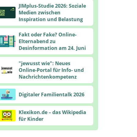
JIMplus-Studie 2026: Soziale
Medien zwischen
Inspiration und Belastung
Fakt oder Fake? Online-
Elternabend zu
Desinformation am 24. Juni
"jewusst wie": Neues
Online‑Portal für Info- und
Nachrichtenkompetenz
Digitaler Familientalk 2026
Klexikon.de – das Wikipedia
für Kinder