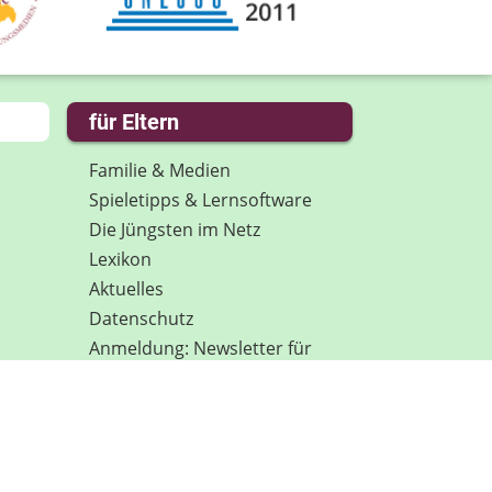
für Eltern
Familie & Medien
Spieletipps & Lernsoftware
Die Jüngsten im Netz
Lexikon
Aktuelles
Datenschutz
Anmeldung: Newsletter für
Eltern
Spenden