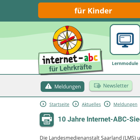
für Kinder
Lernmodule
Newsletter
Meldungen
Startseite
Aktuelles
Meldungen
10 Jahre Internet-ABC-Sie
Die Landesmedienanstalt Saarland (LMS) 