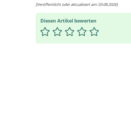
[Veröffentlicht oder aktualisiert am: 03.08.2026]
Diesen Artikel bewerten