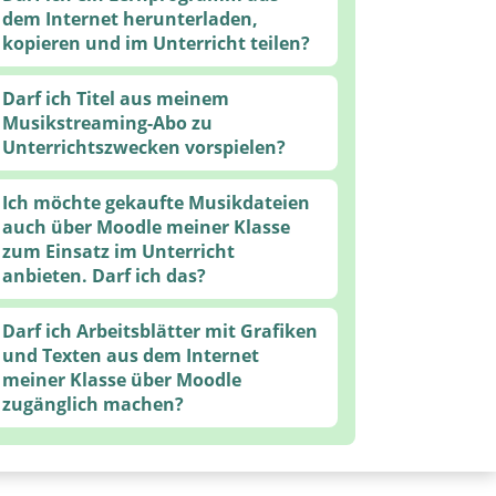
dem Internet herunterladen,
kopieren und im Unterricht teilen?
Darf ich Titel aus meinem
Musikstreaming-Abo zu
Unterrichtszwecken vorspielen?
Ich möchte gekaufte Musikdateien
auch über Moodle meiner Klasse
zum Einsatz im Unterricht
anbieten. Darf ich das?
Darf ich Arbeitsblätter mit Grafiken
und Texten aus dem Internet
meiner Klasse über Moodle
zugänglich machen?