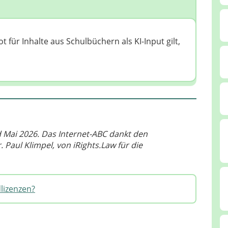
für Inhalte aus Schulbüchern als KI-Input gilt,
Mai 2026. Das Internet-ABC dankt den
Paul Klimpel, von iRights.Law für die
lizenzen?