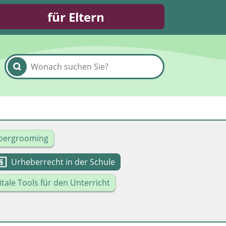
für Eltern
bergrooming
Urheberrecht in der Schule
itale Tools für den Unterricht