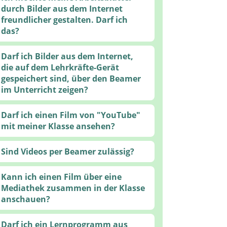
durch Bilder aus dem Internet
freundlicher gestalten. Darf ich
das?
Darf ich Bilder aus dem Internet,
die auf dem Lehrkräfte-Gerät
gespeichert sind, über den Beamer
im Unterricht zeigen?
Darf ich einen Film von "YouTube"
mit meiner Klasse ansehen?
Sind Videos per Beamer zulässig?
Kann ich einen Film über eine
Mediathek zusammen in der Klasse
anschauen?
Darf ich ein Lernprogramm aus