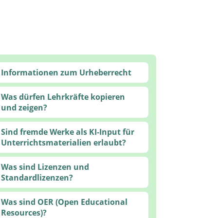
Informationen zum Urheberrecht
Was dürfen Lehrkräfte kopieren
und zeigen?
Sind fremde Werke als KI-Input für
Unterrichtsmaterialien erlaubt?
Was sind Lizenzen und
Standardlizenzen?
Was sind OER (Open Educational
Resources)?