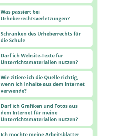
Was passiert bei
Urheberrechtsverletzungen?
Schranken des Urheberrechts für
die Schule
Darf ich Website-Texte für
Unterrichtsmaterialien nutzen?
Wie zitiere ich die Quelle richtig,
wenn ich Inhalte aus dem Internet
verwende?
Darf ich Grafiken und Fotos aus
dem Internet für meine
Unterrichtsmaterialien nutzen?
Ich möchte meine Arbeitsblätter