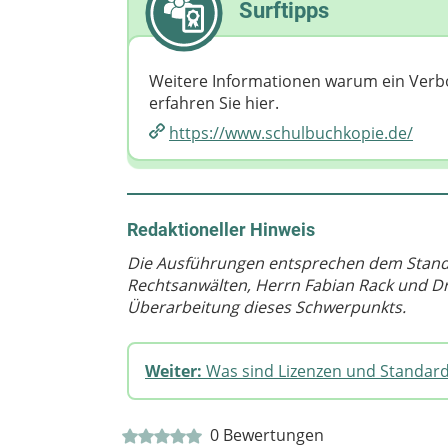
Surftipps
Weitere Informationen warum ein Verbot 
erfahren Sie hier.
https://www.schulbuchkopie.de/​
Redaktioneller Hinweis
Die Ausführungen entsprechen dem Stand 
Rechtsanwälten, Herrn Fabian Rack und Dr. 
Überarbeitung dieses Schwerpunkts.
Weiter:
Was sind Lizenzen und Standard
0
Bewertungen